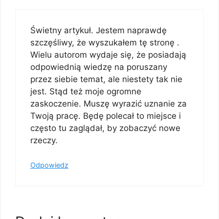
Świetny artykuł. Jestem naprawdę
szczęśliwy, że wyszukałem tę stronę .
Wielu autorom wydaje się, że posiadają
odpowiednią wiedzę na poruszany
przez siebie temat, ale niestety tak nie
jest. Stąd też moje ogromne
zaskoczenie. Muszę wyrazić uznanie za
Twoją pracę. Będę polecał to miejsce i
często tu zaglądał, by zobaczyć nowe
rzeczy.
Odpowiedz