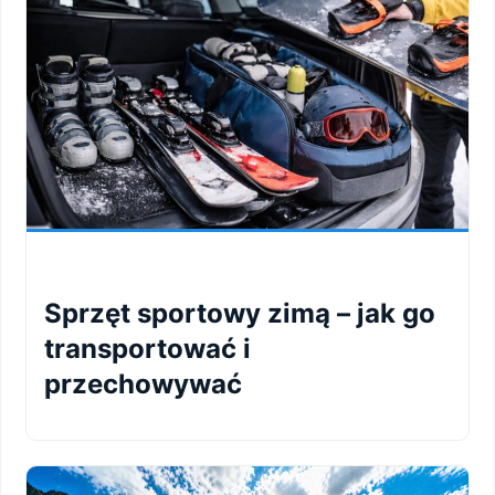
Sprzęt sportowy zimą – jak go
transportować i
przechowywać