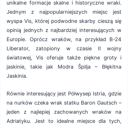
unikalne formacje skalne i historyczne wraki.
Jednym z najpopularniejszych miejsc jest
wyspa Vis, której podwodne skarby cieszą się
opinią jednych z najbardziej interesujących w
Europie. Oprócz wraków, na przykład B-24
Liberator, zatopiony w czasie II wojny
światowej, Vis oferuje także piękne groty i
jaskinie, takie jak Modra Špilja – Błękitna
Jaskinia.
Równie interesujący jest Półwysep Istria, gdzie
na nurków czeka wrak statku Baron Gautsch –
jeden z najlepiej zachowanych wraków na
Adriatyku. Jest to idealne miejsce dla tych,