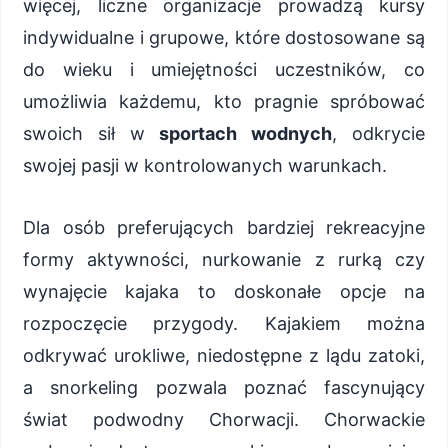
więcej, liczne organizacje prowadzą kursy
indywidualne i grupowe, które dostosowane są
do wieku i umiejętności uczestników, co
umożliwia każdemu, kto pragnie spróbować
swoich sił w
sportach wodnych
, odkrycie
swojej pasji w kontrolowanych warunkach.
Dla osób preferujących bardziej rekreacyjne
formy aktywności, nurkowanie z rurką czy
wynajęcie kajaka to doskonałe opcje na
rozpoczęcie przygody. Kajakiem można
odkrywać urokliwe, niedostępne z lądu zatoki,
a snorkeling pozwala poznać fascynujący
świat podwodny Chorwacji. Chorwackie