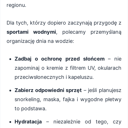
regionu.
Dla tych, którzy dopiero zaczynają przygodę z
sportami wodnymi
, polecamy przemyślaną
organizację dnia na wodzie:
Zadbaj o ochronę przed słońcem
– nie
zapominaj o kremie z filtrem UV, okularach
przeciwsłonecznych i kapeluszu.
Zabierz odpowiedni sprzęt
– jeśli planujesz
snorkeling, maska, fajka i wygodne płetwy
to podstawa.
Hydratacja
– niezależnie od tego, czy