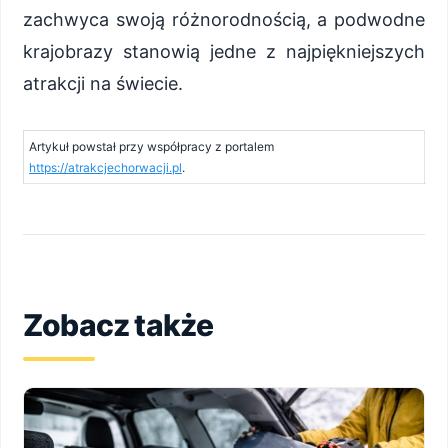
zachwyca swoją różnorodnością, a podwodne
krajobrazy stanowią jedne z najpiękniejszych
atrakcji na świecie.
Artykuł powstał przy współpracy z portalem
https://atrakcjechorwacji.pl
.
Zobacz także