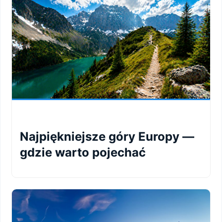
Najpiękniejsze góry Europy —
gdzie warto pojechać