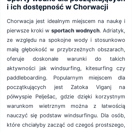
i ich dostępność w Chorwacji
Chorwacja jest idealnym miejscem na naukę i
pierwsze kroki w
sportach wodnych
. Adriatyk,
ze względu na spokojne wody i stosunkowo
małą głębokość w przybrzeżnych obszarach,
oferuje doskonałe warunki do takich
aktywności jak windsurfing, kitesurfing czy
paddleboarding. Popularnym miejscem dla
początkujących jest Zatoka Viganj na
półwyspie Pelješac, gdzie dzięki korzystnym
warunkom wietrznym można z łatwością
nauczyć się podstaw windsurfingu. Dla osób,
które chciałyby zacząć od czegoś prostszego,