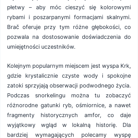
płetwy – aby móc cieszyć się kolorowymi
rybami i poszarpanymi formacjami skalnymi.
Brač oferuje przy tym różne głębokości, co
pozwala na dostosowanie doświadczenia do
umiejętności uczestników.
Kolejnym popularnym miejscem jest wyspa Krk,
gdzie krystalicznie czyste wody i spokojne
zatoki sprzyjają obserwacji podwodnego życia.
Podczas snorkelingu można tu zobaczyć
różnorodne gatunki ryb, ośmiornice, a nawet
fragmenty historycznych amfor, co daje
wyjątkowy wgląd w lokalną historię. Dla
bardziej wymagających polecamy wyspę