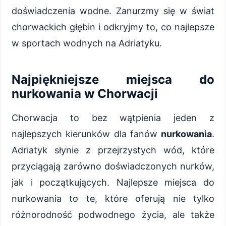
doświadczenia wodne. Zanurzmy się w świat
chorwackich głębin i odkryjmy to, co najlepsze
w sportach wodnych na Adriatyku.
Najpiękniejsze miejsca do
nurkowania w Chorwacji
Chorwacja to bez wątpienia jeden z
najlepszych kierunków dla fanów
nurkowania
.
Adriatyk słynie z przejrzystych wód, które
przyciągają zarówno doświadczonych nurków,
jak i początkujących. Najlepsze miejsca do
nurkowania to te, które oferują nie tylko
różnorodność podwodnego życia, ale także