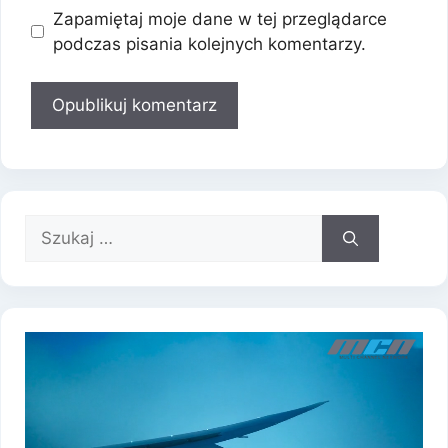
Zapamiętaj moje dane w tej przeglądarce
podczas pisania kolejnych komentarzy.
Szukaj: