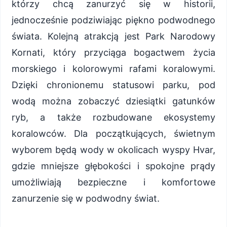
którzy chcą zanurzyć się w historii,
jednocześnie podziwiając piękno podwodnego
świata. Kolejną atrakcją jest Park Narodowy
Kornati, który przyciąga bogactwem życia
morskiego i kolorowymi rafami koralowymi.
Dzięki chronionemu statusowi parku, pod
wodą można zobaczyć dziesiątki gatunków
ryb, a także rozbudowane ekosystemy
koralowców. Dla początkujących, świetnym
wyborem będą wody w okolicach wyspy Hvar,
gdzie mniejsze głębokości i spokojne prądy
umożliwiają bezpieczne i komfortowe
zanurzenie się w podwodny świat.