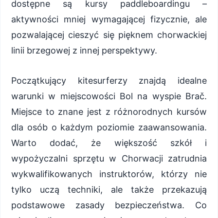
dostępne są kursy paddleboardingu –
aktywności mniej wymagającej fizycznie, ale
pozwalającej cieszyć się pięknem chorwackiej
linii brzegowej z innej perspektywy.
Początkujący kitesurferzy znajdą idealne
warunki w miejscowości Bol na wyspie Brač.
Miejsce to znane jest z różnorodnych kursów
dla osób o każdym poziomie zaawansowania.
Warto dodać, że większość szkół i
wypożyczalni sprzętu w Chorwacji zatrudnia
wykwalifikowanych instruktorów, którzy nie
tylko uczą techniki, ale także przekazują
podstawowe zasady bezpieczeństwa. Co