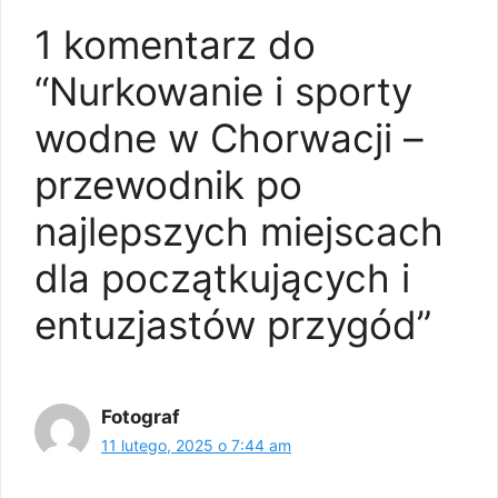
1 komentarz do
“Nurkowanie i sporty
wodne w Chorwacji –
przewodnik po
najlepszych miejscach
dla początkujących i
entuzjastów przygód”
Fotograf
11 lutego, 2025 o 7:44 am