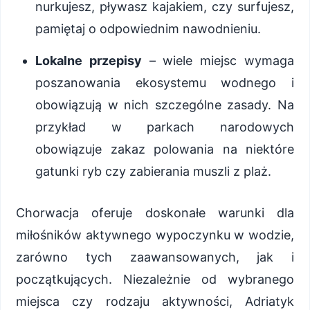
nurkujesz, pływasz kajakiem, czy surfujesz,
pamiętaj o odpowiednim nawodnieniu.
Lokalne przepisy
– wiele miejsc wymaga
poszanowania ekosystemu wodnego i
obowiązują w nich szczególne zasady. Na
przykład w parkach narodowych
obowiązuje zakaz polowania na niektóre
gatunki ryb czy zabierania muszli z plaż.
Chorwacja oferuje doskonałe warunki dla
miłośników aktywnego wypoczynku w wodzie,
zarówno tych zaawansowanych, jak i
początkujących. Niezależnie od wybranego
miejsca czy rodzaju aktywności, Adriatyk