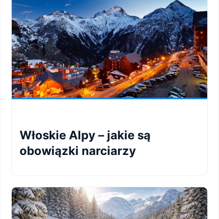
Włoskie Alpy – jakie są
obowiązki narciarzy