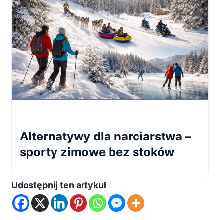
Alternatywy dla narciarstwa –
sporty zimowe bez stoków
Udostępnij ten artykuł