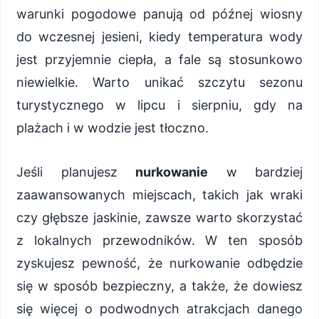
warunki pogodowe panują od późnej wiosny
do wczesnej jesieni, kiedy temperatura wody
jest przyjemnie ciepła, a fale są stosunkowo
niewielkie. Warto unikać szczytu sezonu
turystycznego w lipcu i sierpniu, gdy na
plażach i w wodzie jest tłoczno.
Jeśli planujesz
nurkowanie
w bardziej
zaawansowanych miejscach, takich jak wraki
czy głębsze jaskinie, zawsze warto skorzystać
z lokalnych przewodników. W ten sposób
zyskujesz pewność, że nurkowanie odbędzie
się w sposób bezpieczny, a także, że dowiesz
się więcej o podwodnych atrakcjach danego