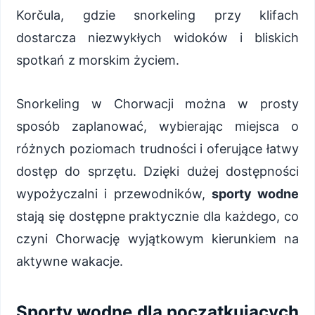
Korčula, gdzie snorkeling przy klifach
dostarcza niezwykłych widoków i bliskich
spotkań z morskim życiem.
Snorkeling w Chorwacji można w prosty
sposób zaplanować, wybierając miejsca o
różnych poziomach trudności i oferujące łatwy
dostęp do sprzętu. Dzięki dużej dostępności
wypożyczalni i przewodników,
sporty wodne
stają się dostępne praktycznie dla każdego, co
czyni Chorwację wyjątkowym kierunkiem na
aktywne wakacje.
Sporty wodne dla początkujących