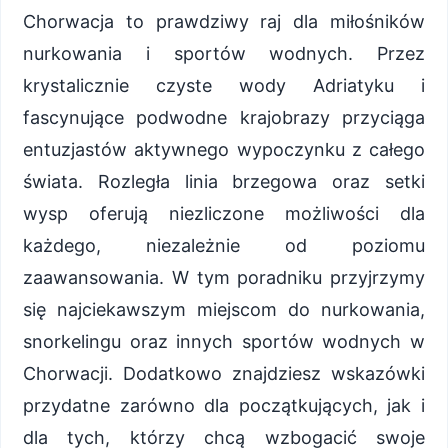
Chorwacja to prawdziwy raj dla miłośników
nurkowania i sportów wodnych. Przez
krystalicznie czyste wody Adriatyku i
fascynujące podwodne krajobrazy przyciąga
entuzjastów aktywnego wypoczynku z całego
świata. Rozległa linia brzegowa oraz setki
wysp oferują niezliczone możliwości dla
każdego, niezależnie od poziomu
zaawansowania. W tym poradniku przyjrzymy
się najciekawszym miejscom do nurkowania,
snorkelingu oraz innych sportów wodnych w
Chorwacji. Dodatkowo znajdziesz wskazówki
przydatne zarówno dla początkujących, jak i
dla tych, którzy chcą wzbogacić swoje