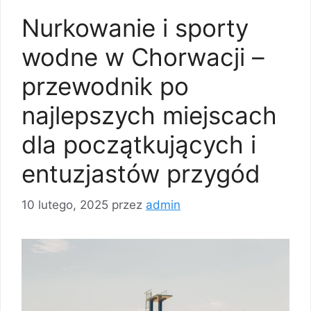
Nurkowanie i sporty
wodne w Chorwacji –
przewodnik po
najlepszych miejscach
dla początkujących i
entuzjastów przygód
10 lutego, 2025
przez
admin