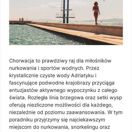
Chorwacja to prawdziwy raj dla miłośników
nurkowania i sportów wodnych. Przez
krystalicznie czyste wody Adriatyku i
fascynujące podwodne krajobrazy przyciąga
entuzjastów aktywnego wypoczynku z całego
świata. Rozległa linia brzegowa oraz setki wysp
oferują niezliczone możliwości dla każdego,
niezależnie od poziomu zaawansowania. W tym
poradniku przyjrzymy się najciekawszym
miejscom do nurkowania, snorkelingu oraz