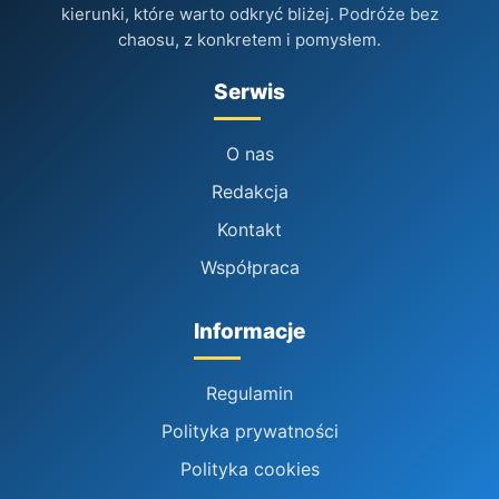
kierunki, które warto odkryć bliżej. Podróże bez
chaosu, z konkretem i pomysłem.
Serwis
O nas
Redakcja
Kontakt
Współpraca
Informacje
Regulamin
Polityka prywatności
Polityka cookies