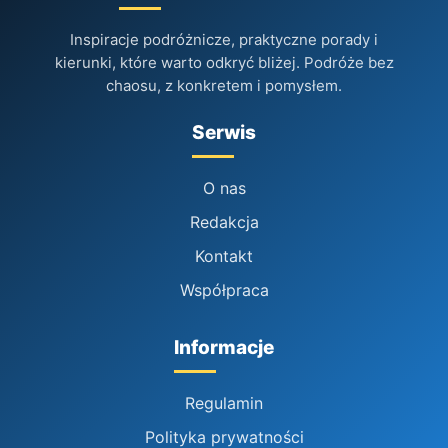
Inspiracje podróżnicze, praktyczne porady i
kierunki, które warto odkryć bliżej. Podróże bez
chaosu, z konkretem i pomysłem.
Serwis
O nas
Redakcja
Kontakt
Współpraca
Informacje
Regulamin
Polityka prywatności