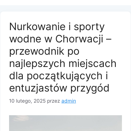
Nurkowanie i sporty
wodne w Chorwacji –
przewodnik po
najlepszych miejscach
dla początkujących i
entuzjastów przygód
10 lutego, 2025
przez
admin