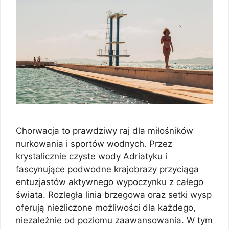
Chorwacja to prawdziwy raj dla miłośników
nurkowania i sportów wodnych. Przez
krystalicznie czyste wody Adriatyku i
fascynujące podwodne krajobrazy przyciąga
entuzjastów aktywnego wypoczynku z całego
świata. Rozległa linia brzegowa oraz setki wysp
oferują niezliczone możliwości dla każdego,
niezależnie od poziomu zaawansowania. W tym