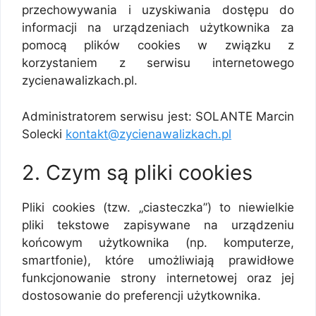
przechowywania i uzyskiwania dostępu do
informacji na urządzeniach użytkownika za
pomocą plików cookies w związku z
korzystaniem z serwisu internetowego
zycienawalizkach.pl.
Administratorem serwisu jest: SOLANTE Marcin
Solecki
kontakt@zycienawalizkach.pl
2. Czym są pliki cookies
Pliki cookies (tzw. „ciasteczka”) to niewielkie
pliki tekstowe zapisywane na urządzeniu
końcowym użytkownika (np. komputerze,
smartfonie), które umożliwiają prawidłowe
funkcjonowanie strony internetowej oraz jej
dostosowanie do preferencji użytkownika.