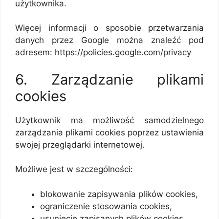
użytkownika.
Więcej informacji o sposobie przetwarzania
danych przez Google można znaleźć pod
adresem: https://policies.google.com/privacy
6. Zarządzanie plikami
cookies
Użytkownik ma możliwość samodzielnego
zarządzania plikami cookies poprzez ustawienia
swojej przeglądarki internetowej.
Możliwe jest w szczególności:
blokowanie zapisywania plików cookies,
ograniczenie stosowania cookies,
usunięcie zapisanych plików cookies.