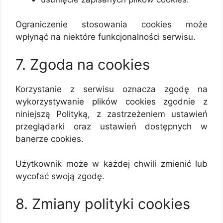
Ograniczenie stosowania cookies może
wpłynąć na niektóre funkcjonalności serwisu.
7. Zgoda na cookies
Korzystanie z serwisu oznacza zgodę na
wykorzystywanie plików cookies zgodnie z
niniejszą Polityką, z zastrzeżeniem ustawień
przeglądarki oraz ustawień dostępnych w
banerze cookies.
Użytkownik może w każdej chwili zmienić lub
wycofać swoją zgodę.
8. Zmiany polityki cookies