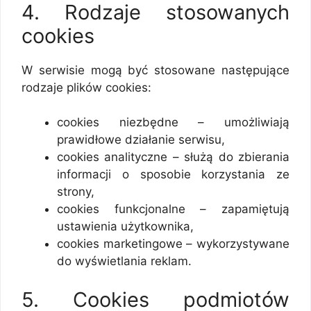
4. Rodzaje stosowanych
cookies
W serwisie mogą być stosowane następujące
rodzaje plików cookies:
cookies niezbędne – umożliwiają
prawidłowe działanie serwisu,
cookies analityczne – służą do zbierania
informacji o sposobie korzystania ze
strony,
cookies funkcjonalne – zapamiętują
ustawienia użytkownika,
cookies marketingowe – wykorzystywane
do wyświetlania reklam.
5. Cookies podmiotów