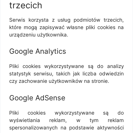
trzecich
Serwis korzysta z usług podmiotów trzecich,
które mogą zapisywać własne pliki cookies na
urządzeniu użytkownika.
Google Analytics
Pliki cookies wykorzystywane są do analizy
statystyk serwisu, takich jak liczba odwiedzin
czy zachowanie użytkowników na stronie.
Google AdSense
Pliki cookies wykorzystywane są do
wyświetlania reklam, w tym reklam
spersonalizowanych na podstawie aktywności