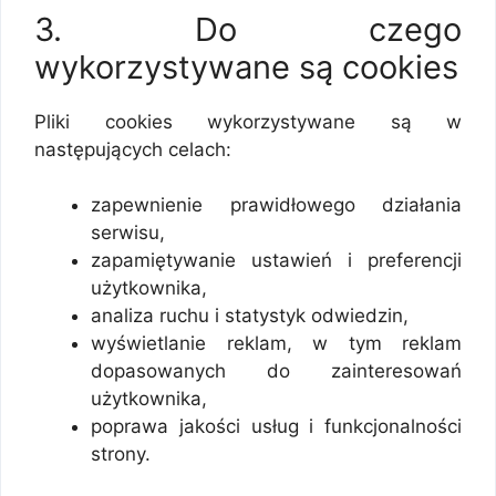
3. Do czego
wykorzystywane są cookies
Pliki cookies wykorzystywane są w
następujących celach:
zapewnienie prawidłowego działania
serwisu,
zapamiętywanie ustawień i preferencji
użytkownika,
analiza ruchu i statystyk odwiedzin,
wyświetlanie reklam, w tym reklam
dopasowanych do zainteresowań
użytkownika,
poprawa jakości usług i funkcjonalności
strony.