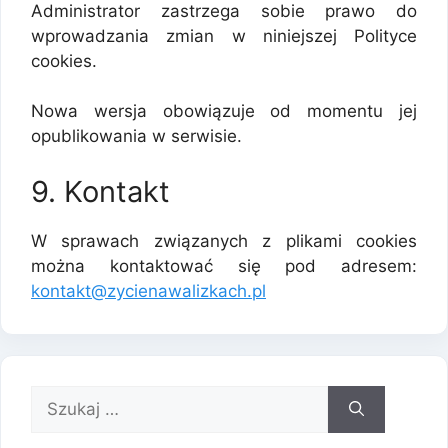
Administrator zastrzega sobie prawo do
wprowadzania zmian w niniejszej Polityce
cookies.
Nowa wersja obowiązuje od momentu jej
opublikowania w serwisie.
9. Kontakt
W sprawach związanych z plikami cookies
można kontaktować się pod adresem:
kontakt@zycienawalizkach.pl
Szukaj: