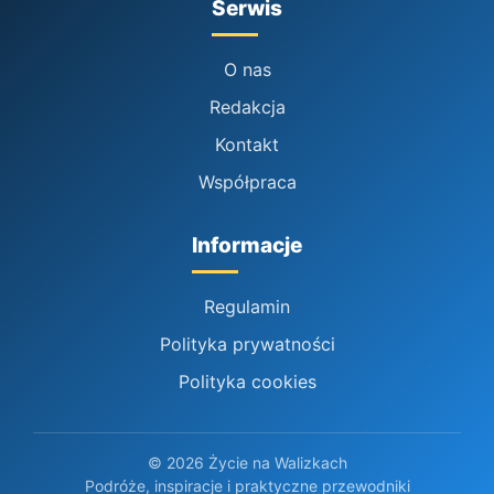
Serwis
O nas
Redakcja
Kontakt
Współpraca
Informacje
Regulamin
Polityka prywatności
Polityka cookies
© 2026 Życie na Walizkach
Podróże, inspiracje i praktyczne przewodniki