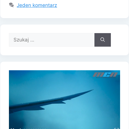
Jeden komentarz
Szukaj: