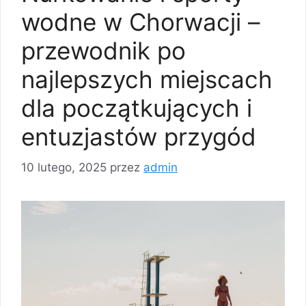
wodne w Chorwacji –
przewodnik po
najlepszych miejscach
dla początkujących i
entuzjastów przygód
10 lutego, 2025
przez
admin