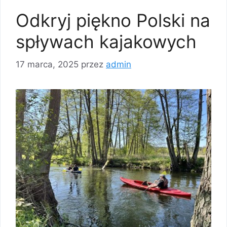
Odkryj piękno Polski na
spływach kajakowych
17 marca, 2025
przez
admin