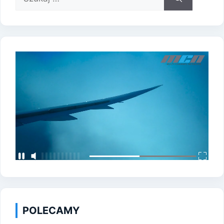
POLECAMY