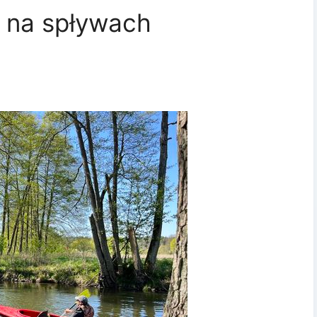
i na spływach