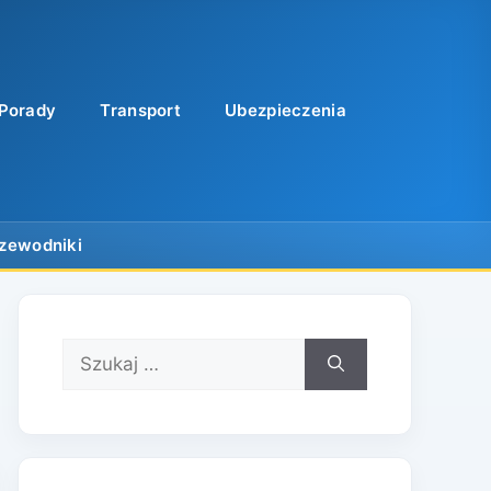
Porady
Transport
Ubezpieczenia
Szukaj: