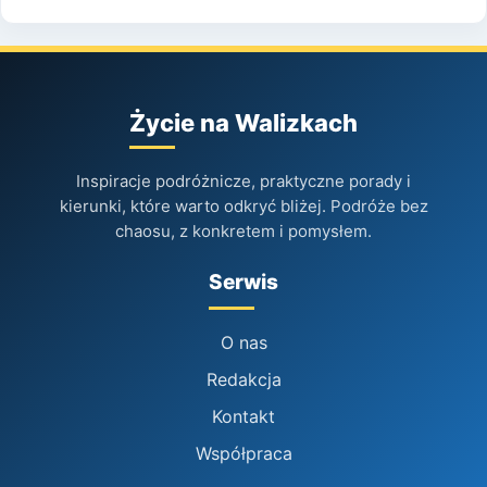
Życie na Walizkach
Inspiracje podróżnicze, praktyczne porady i
kierunki, które warto odkryć bliżej. Podróże bez
chaosu, z konkretem i pomysłem.
Serwis
O nas
Redakcja
Kontakt
Współpraca