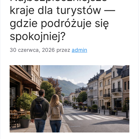
kraje dla turystów —
gdzie podróżuje się
spokojniej?
30 czerwca, 2026
przez
admin