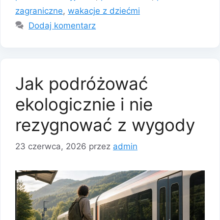
zagraniczne
,
wakacje z dziećmi
Dodaj komentarz
Jak podróżować
ekologicznie i nie
rezygnować z wygody
23 czerwca, 2026
przez
admin