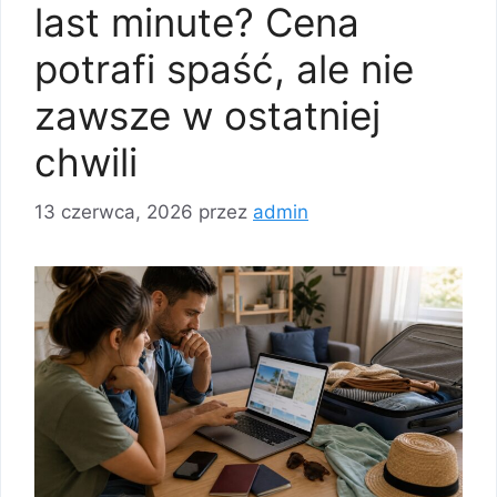
last minute? Cena
potrafi spaść, ale nie
zawsze w ostatniej
chwili
13 czerwca, 2026
przez
admin