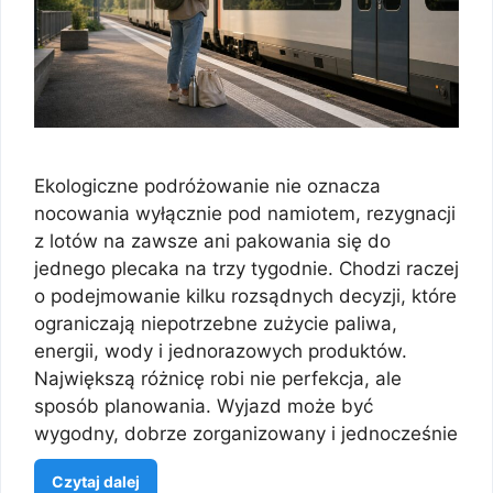
Ekologiczne podróżowanie nie oznacza
nocowania wyłącznie pod namiotem, rezygnacji
z lotów na zawsze ani pakowania się do
jednego plecaka na trzy tygodnie. Chodzi raczej
o podejmowanie kilku rozsądnych decyzji, które
ograniczają niepotrzebne zużycie paliwa,
energii, wody i jednorazowych produktów.
Największą różnicę robi nie perfekcja, ale
sposób planowania. Wyjazd może być
wygodny, dobrze zorganizowany i jednocześnie
Czytaj dalej