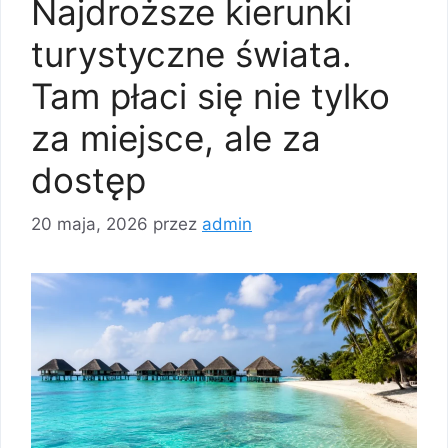
Najdroższe kierunki
turystyczne świata.
Tam płaci się nie tylko
za miejsce, ale za
dostęp
20 maja, 2026
przez
admin