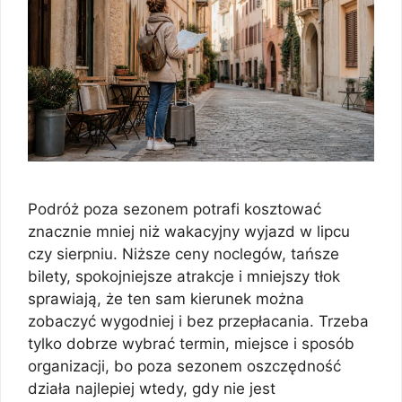
Podróż poza sezonem potrafi kosztować
znacznie mniej niż wakacyjny wyjazd w lipcu
czy sierpniu. Niższe ceny noclegów, tańsze
bilety, spokojniejsze atrakcje i mniejszy tłok
sprawiają, że ten sam kierunek można
zobaczyć wygodniej i bez przepłacania. Trzeba
tylko dobrze wybrać termin, miejsce i sposób
organizacji, bo poza sezonem oszczędność
działa najlepiej wtedy, gdy nie jest