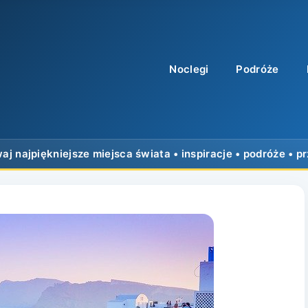
Noclegi
Podróże