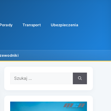
Porady
Transport
Ubezpieczenia
Szukaj: