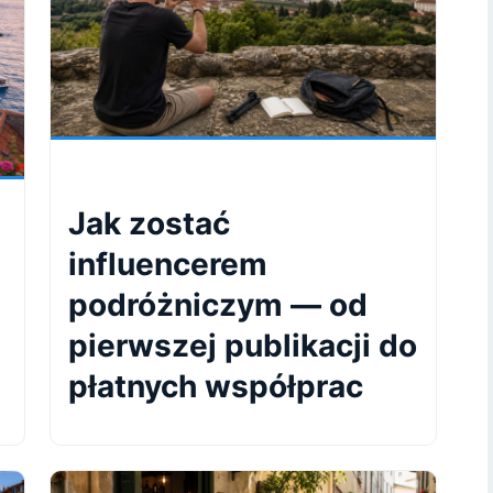
Jak zostać
influencerem
podróżniczym — od
pierwszej publikacji do
płatnych współprac