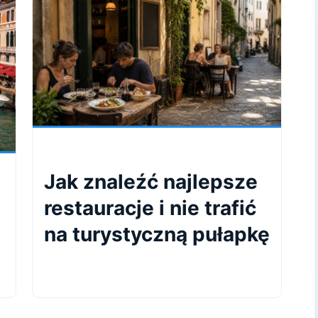
Jak znaleźć najlepsze
restauracje i nie trafić
na turystyczną pułapkę