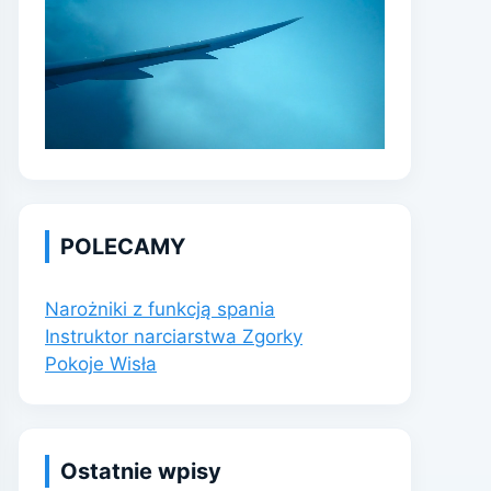
POLECAMY
Narożniki z funkcją spania
Instruktor narciarstwa Zgorky
Pokoje Wisła
Ostatnie wpisy