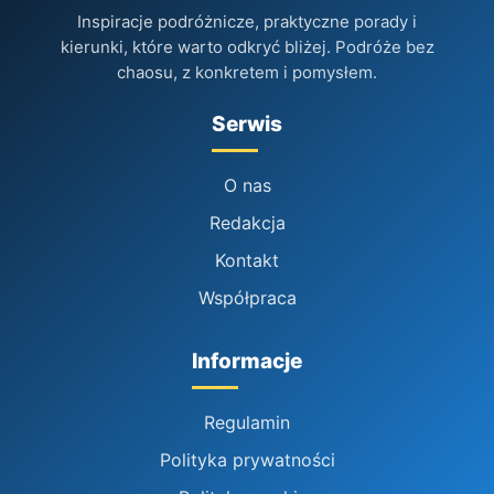
Inspiracje podróżnicze, praktyczne porady i
kierunki, które warto odkryć bliżej. Podróże bez
chaosu, z konkretem i pomysłem.
Serwis
O nas
Redakcja
Kontakt
Współpraca
Informacje
Regulamin
Polityka prywatności