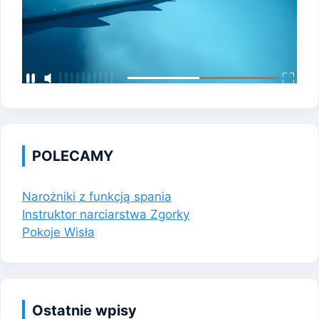
POLECAMY
Narożniki z funkcją spania
Instruktor narciarstwa Zgorky
Pokoje Wisła
Ostatnie wpisy