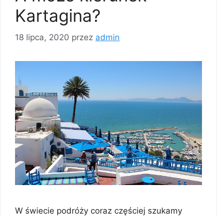
Kartagina?
18 lipca, 2020
przez
admin
W świecie podróży coraz częściej szukamy