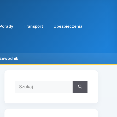
Porady
Transport
Ubezpieczenia
Szukaj: