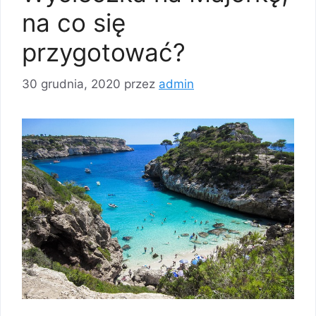
na co się
przygotować?
30 grudnia, 2020
przez
admin