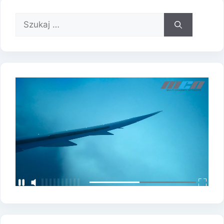
Szukaj: