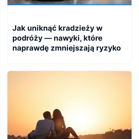
Jak uniknąć kradzieży w
podróży — nawyki, które
naprawdę zmniejszają ryzyko