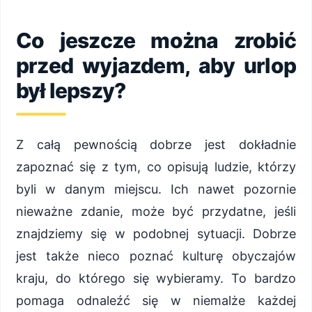
Co jeszcze można zrobić
przed wyjazdem, aby urlop
był lepszy?
Z całą pewnością dobrze jest dokładnie
zapoznać się z tym, co opisują ludzie, którzy
byli w danym miejscu. Ich nawet pozornie
nieważne zdanie, może być przydatne, jeśli
znajdziemy się w podobnej sytuacji. Dobrze
jest także nieco poznać kulturę obyczajów
kraju, do którego się wybieramy. To bardzo
pomaga odnaleźć się w niemalże każdej