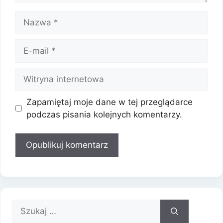
Nazwa
E-
mail
Witryna
internetowa
Zapamiętaj moje dane w tej przeglądarce
podczas pisania kolejnych komentarzy.
Szukaj: