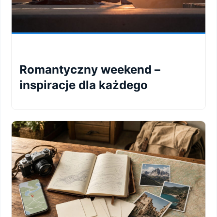
Romantyczny weekend –
inspiracje dla każdego