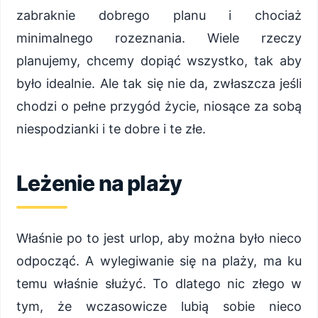
zabraknie dobrego planu i chociaż
minimalnego rozeznania. Wiele rzeczy
planujemy, chcemy dopiąć wszystko, tak aby
było idealnie. Ale tak się nie da, zwłaszcza jeśli
chodzi o pełne przygód życie, niosące za sobą
niespodzianki i te dobre i te złe.
Leżenie na plaży
Właśnie po to jest urlop, aby można było nieco
odpocząć. A wylegiwanie się na plaży, ma ku
temu właśnie służyć. To dlatego nic złego w
tym, że wczasowicze lubią sobie nieco