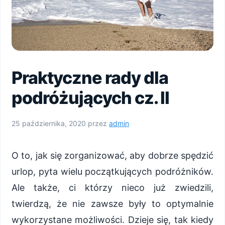
Praktyczne rady dla
podróżujących cz. II
25 października, 2020
przez
admin
O to, jak się zorganizować, aby dobrze spędzić
urlop, pyta wielu początkujących podróżników.
Ale także, ci którzy nieco już zwiedzili,
twierdzą, że nie zawsze były to optymalnie
wykorzystane możliwości. Dzieje się, tak kiedy