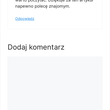
napewno polecę znajomym.
Odpowiedz
Dodaj komentarz
Komentarz