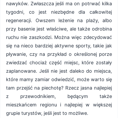
nawyków. Zwłaszcza jeśli ma on potrwać kilka
tygodni, co jest niezbędne dla całkowitej
regeneracji. Owszem leżenie na plaży, albo
przy basenie jest właściwe, ale także odrobina
ruchu nie zaszkodzi. Można więc zdecydować
się na nieco bardziej aktywne sporty, takie jak
pływanie, czy na przykład o określonej porze
zwiedzać chociaż część miejsc, które zostały
zaplanowane. Jeśli nie jest daleko do miejsca,
które mamy zamiar odwiedzić, może warto się
tam przejść na piechotę? Rzecz jasna najlepiej
z przewodnikiem, będącym także
mieszkańcem regionu i najlepiej w większej
grupie turystów, jeśli jest to możliwe.