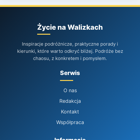
Życie na Walizkach
Inspiracje podróżnicze, praktyczne porady i
kierunki, które warto odkryć bliżej. Podróże bez
chaosu, z konkretem i pomysłem.
Serwis
O nas
Redakcja
Kontakt
Współpraca