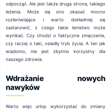
odpocząć. Ale jest także druga strona, takiego
leżenia. Może się ono okazać mocno
rozleniwiające i warto dokładniej się
zastanowić, z czego takie lenistwo może
wynikać. Czy chodzi o faktyczne zmęczenie,
czy raczej o taki, osiadły tryb życia. A ten jak
wiadomo, nie jest zbytnio korzystny dla
naszego zdrowia.
Wdrażanie nowych
nawyków
Warto więc urlop wykorzystać do zmiany