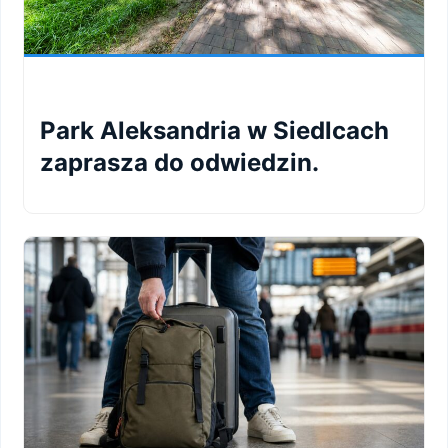
Park Aleksandria w Siedlcach
zaprasza do odwiedzin.