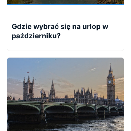
Gdzie wybrać się na urlop w
październiku?