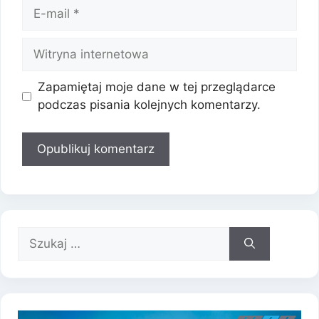
E-
mail
Witryna
internetowa
Zapamiętaj moje dane w tej przeglądarce
podczas pisania kolejnych komentarzy.
Szukaj: