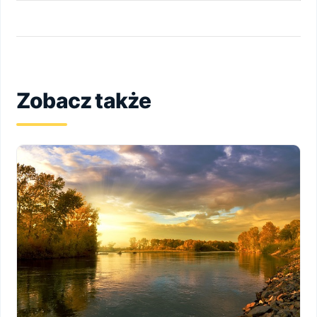
Zobacz także