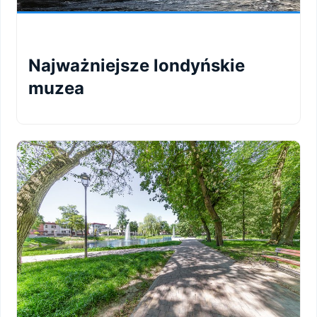
Najważniejsze londyńskie
muzea