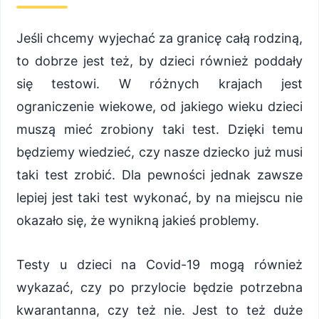
Jeśli chcemy wyjechać za granicę całą rodziną,
to dobrze jest też, by dzieci również poddały
się testowi. W różnych krajach jest
ograniczenie wiekowe, od jakiego wieku dzieci
muszą mieć zrobiony taki test. Dzięki temu
będziemy wiedzieć, czy nasze dziecko już musi
taki test zrobić. Dla pewności jednak zawsze
lepiej jest taki test wykonać, by na miejscu nie
okazało się, że wynikną jakieś problemy.
Testy u dzieci na Covid-19 mogą również
wykazać, czy po przylocie będzie potrzebna
kwarantanna, czy też nie. Jest to też duże