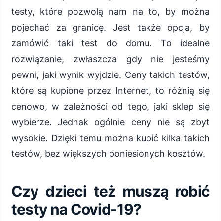
testy, które pozwolą nam na to, by można
pojechać za granicę. Jest także opcja, by
zamówić taki test do domu. To idealne
rozwiązanie, zwłaszcza gdy nie jesteśmy
pewni, jaki wynik wyjdzie. Ceny takich testów,
które są kupione przez Internet, to różnią się
cenowo, w zależności od tego, jaki sklep się
wybierze. Jednak ogólnie ceny nie są zbyt
wysokie. Dzięki temu można kupić kilka takich
testów, bez większych poniesionych kosztów.
Czy dzieci też muszą robić
testy na Covid-19?