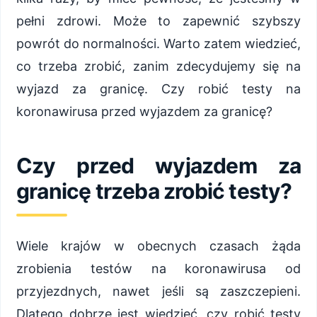
pełni zdrowi. Może to zapewnić szybszy
powrót do normalności. Warto zatem wiedzieć,
co trzeba zrobić, zanim zdecydujemy się na
wyjazd za granicę. Czy robić testy na
koronawirusa przed wyjazdem za granicę?
Czy przed wyjazdem za
granicę trzeba zrobić testy?
Wiele krajów w obecnych czasach żąda
zrobienia testów na koronawirusa od
przyjezdnych, nawet jeśli są zaszczepieni.
Dlatego dobrze jest wiedzieć, czy robić testy