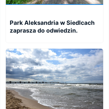
Park Aleksandria w Siedlcach
zaprasza do odwiedzin.