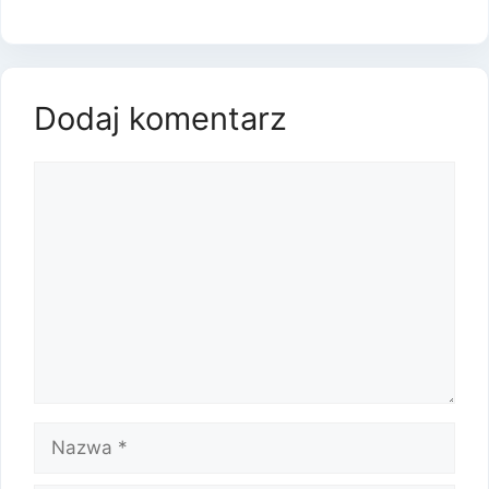
Dodaj komentarz
Komentarz
Nazwa