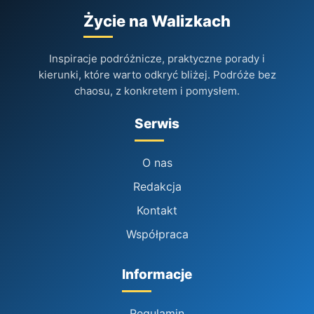
Życie na Walizkach
Inspiracje podróżnicze, praktyczne porady i
kierunki, które warto odkryć bliżej. Podróże bez
chaosu, z konkretem i pomysłem.
Serwis
O nas
Redakcja
Kontakt
Współpraca
Informacje
Regulamin