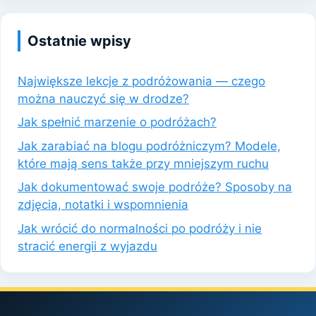
Ostatnie wpisy
Największe lekcje z podróżowania — czego
można nauczyć się w drodze?
Jak spełnić marzenie o podróżach?
Jak zarabiać na blogu podróżniczym? Modele,
które mają sens także przy mniejszym ruchu
Jak dokumentować swoje podróże? Sposoby na
zdjęcia, notatki i wspomnienia
Jak wrócić do normalności po podróży i nie
stracić energii z wyjazdu