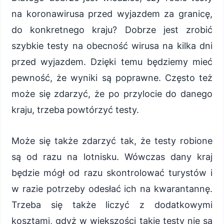
na koronawirusa przed wyjazdem za granicę,
do konkretnego kraju? Dobrze jest zrobić
szybkie testy na obecność wirusa na kilka dni
przed wyjazdem. Dzięki temu będziemy mieć
pewność, że wyniki są poprawne. Często też
może się zdarzyć, że po przylocie do danego
kraju, trzeba powtórzyć testy.
Może się także zdarzyć tak, że testy robione
są od razu na lotnisku. Wówczas dany kraj
będzie mógł od razu skontrolować turystów i
w razie potrzeby odesłać ich na kwarantannę.
Trzeba się także liczyć z dodatkowymi
kosztami, gdyż w większości takie testy nie są