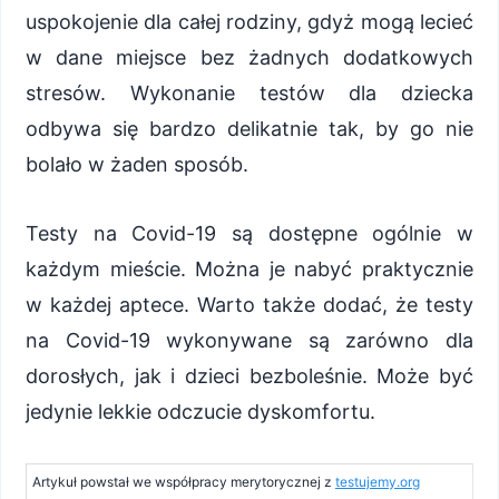
uspokojenie dla całej rodziny, gdyż mogą lecieć
w dane miejsce bez żadnych dodatkowych
stresów. Wykonanie testów dla dziecka
odbywa się bardzo delikatnie tak, by go nie
bolało w żaden sposób.
Testy na Covid-19 są dostępne ogólnie w
każdym mieście. Można je nabyć praktycznie
w każdej aptece. Warto także dodać, że testy
na Covid-19 wykonywane są zarówno dla
dorosłych, jak i dzieci bezboleśnie. Może być
jedynie lekkie odczucie dyskomfortu.
Artykuł powstał we współpracy merytorycznej z
testujemy.org