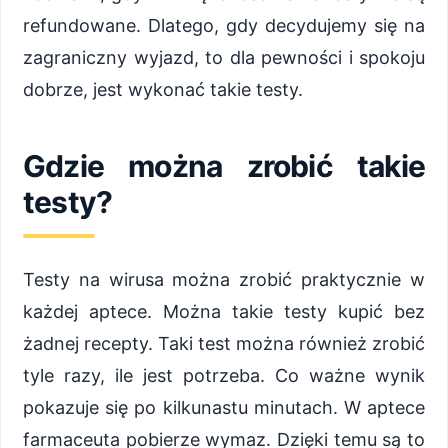
refundowane. Dlatego, gdy decydujemy się na
zagraniczny wyjazd, to dla pewności i spokoju
dobrze, jest wykonać takie testy.
Gdzie można zrobić takie
testy?
Testy na wirusa można zrobić praktycznie w
każdej aptece. Można takie testy kupić bez
żadnej recepty. Taki test można również zrobić
tyle razy, ile jest potrzeba. Co ważne wynik
pokazuje się po kilkunastu minutach. W aptece
farmaceuta pobierze wymaz. Dzięki temu są to