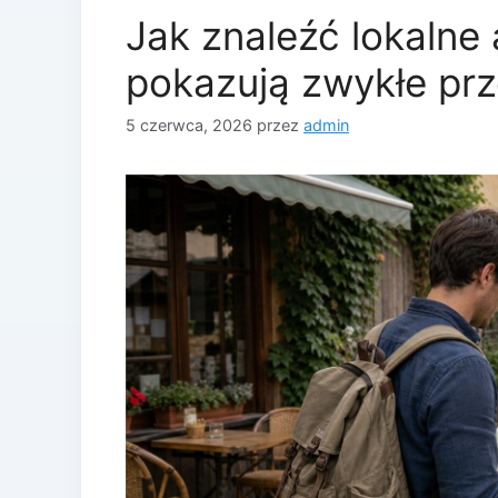
Jak znaleźć lokalne 
pokazują zwykłe pr
5 czerwca, 2026
przez
admin