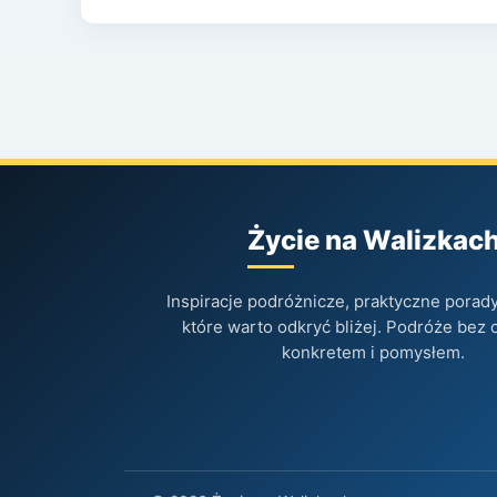
Życie na Walizkac
Inspiracje podróżnicze, praktyczne porady 
które warto odkryć bliżej. Podróże bez 
konkretem i pomysłem.