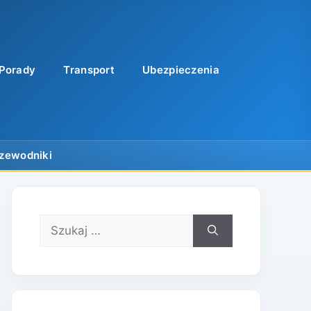
Porady
Transport
Ubezpieczenia
Szukaj: