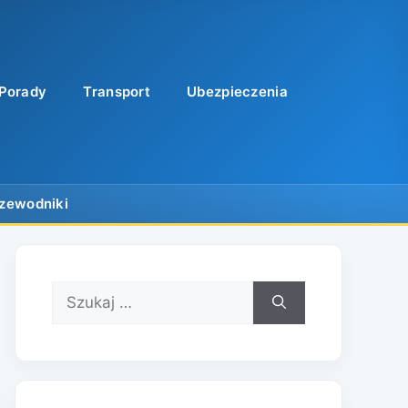
Porady
Transport
Ubezpieczenia
Szukaj: