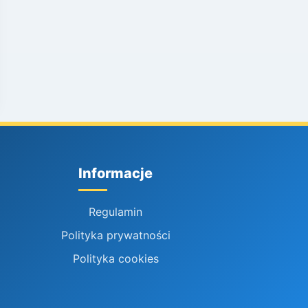
Informacje
Regulamin
Polityka prywatności
Polityka cookies