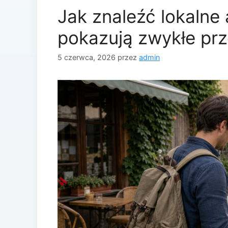
Jak znaleźć lokalne 
pokazują zwykłe pr
5 czerwca, 2026
przez
admin