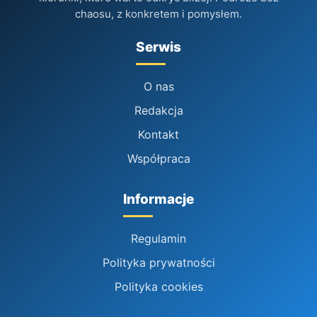
chaosu, z konkretem i pomysłem.
Serwis
O nas
Redakcja
Kontakt
Współpraca
Informacje
Regulamin
Polityka prywatności
Polityka cookies