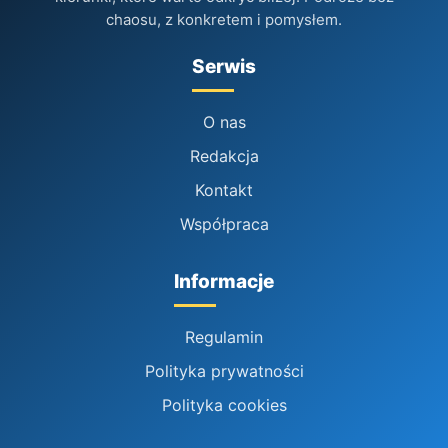
chaosu, z konkretem i pomysłem.
Serwis
O nas
Redakcja
Kontakt
Współpraca
Informacje
Regulamin
Polityka prywatności
Polityka cookies