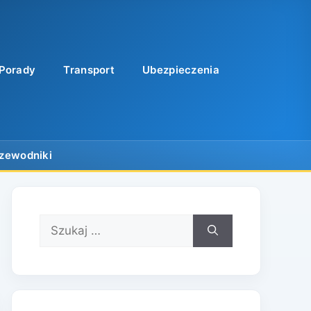
Porady
Transport
Ubezpieczenia
Szukaj: