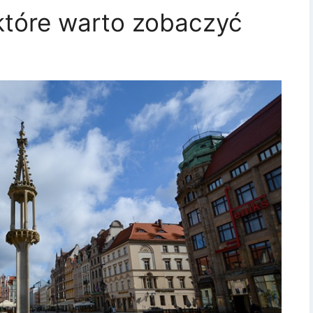
które warto zobaczyć