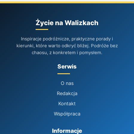
Życie na Walizkach
Inspiracje podróżnicze, praktyczne porady i
kierunki, które warto odkryć bliżej. Podróże bez
chaosu, z konkretem i pomysłem.
Serwis
O nas
Redakcja
Kontakt
Współpraca
Informacje