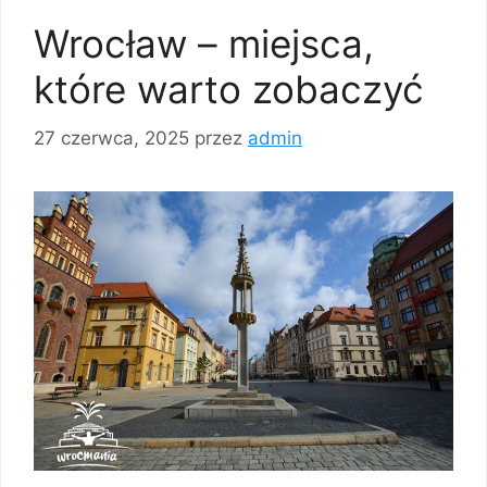
Wrocław – miejsca,
które warto zobaczyć
27 czerwca, 2025
przez
admin