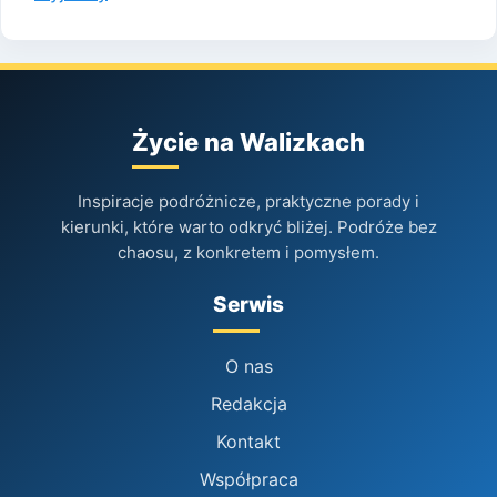
Życie na Walizkach
Inspiracje podróżnicze, praktyczne porady i
kierunki, które warto odkryć bliżej. Podróże bez
chaosu, z konkretem i pomysłem.
Serwis
O nas
Redakcja
Kontakt
Współpraca