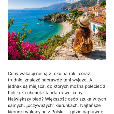
Ceny wakacji rosną z roku na rok i coraz
trudniej znaleźć naprawdę tani wyjazd. A
jednak są miejsca, do których można polecieć z
Polski za ułamek standardowej ceny.
Największy błąd? Większość osób szuka w tych
samych, „oczywistych” kierunkach. Najtańsze
kierunki wakacyjne z Polski — gdzie naprawdę