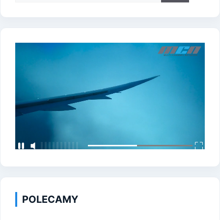
POLECAMY