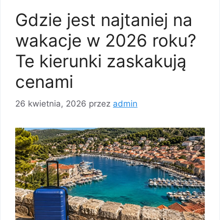
Gdzie jest najtaniej na
wakacje w 2026 roku?
Te kierunki zaskakują
cenami
26 kwietnia, 2026
przez
admin