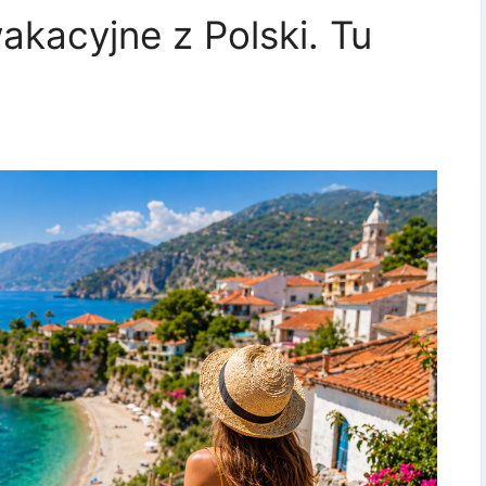
akacyjne z Polski. Tu