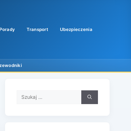
Porady
Transport
Ubezpieczenia
Szukaj: