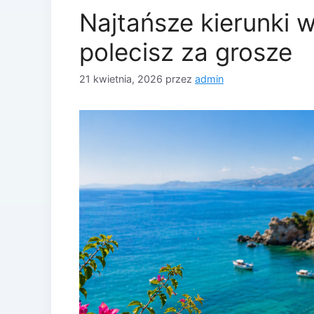
Najtańsze kierunki w
polecisz za grosze
21 kwietnia, 2026
przez
admin