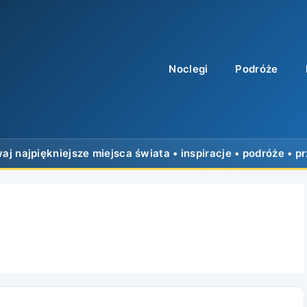
Noclegi
Podróże