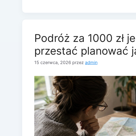
Podróż za 1000 zł je
przestać planować j
15 czerwca, 2026
przez
admin