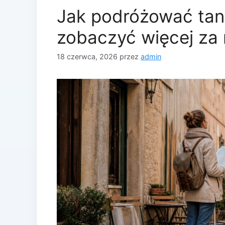
Jak podróżować tan
zobaczyć więcej za 
18 czerwca, 2026
przez
admin