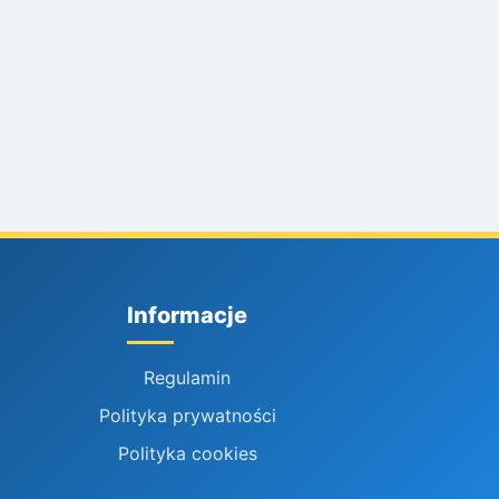
Informacje
Regulamin
Polityka prywatności
Polityka cookies