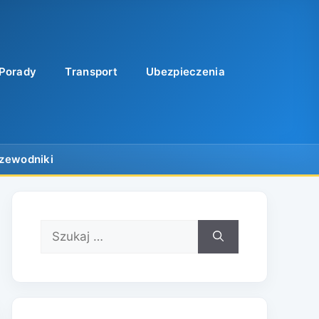
Porady
Transport
Ubezpieczenia
Szukaj: