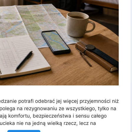
dzanie potrafi odebrać jej więcej przyjemności niż
 polega na rezygnowaniu ze wszystkiego, tylko na
zają komfortu, bezpieczeństwa i sensu całego
cieka nie na jedną wielką rzecz, lecz na