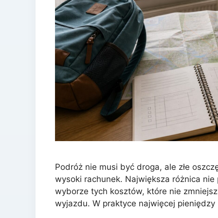
Podróż nie musi być droga, ale złe oszczę
wysoki rachunek. Największa różnica nie
wyborze tych kosztów, które nie zmniejs
wyjazdu. W praktyce najwięcej pieniędzy u