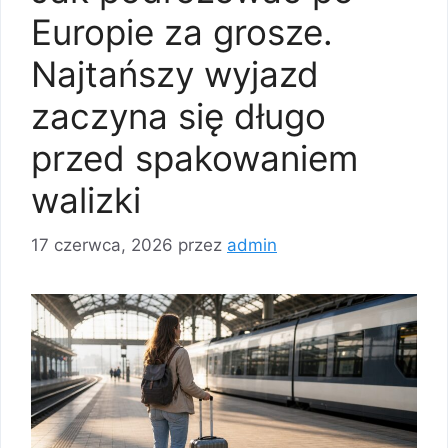
Europie za grosze.
Najtańszy wyjazd
zaczyna się długo
przed spakowaniem
walizki
17 czerwca, 2026
przez
admin