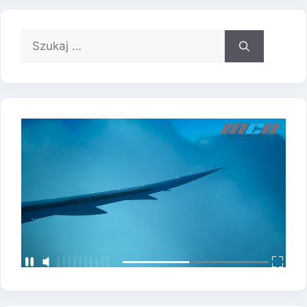
Szukaj: