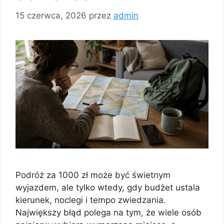
15 czerwca, 2026
przez
admin
Podróż za 1000 zł może być świetnym
wyjazdem, ale tylko wtedy, gdy budżet ustala
kierunek, noclegi i tempo zwiedzania.
Największy błąd polega na tym, że wiele osób