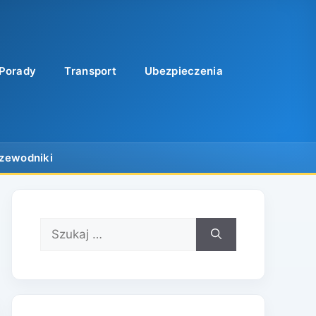
Porady
Transport
Ubezpieczenia
Szukaj: