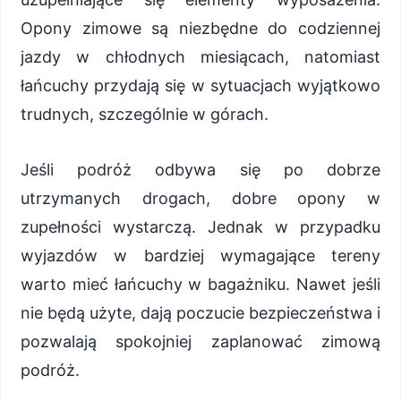
Opony zimowe są niezbędne do codziennej
jazdy w chłodnych miesiącach, natomiast
łańcuchy przydają się w sytuacjach wyjątkowo
trudnych, szczególnie w górach.
Jeśli podróż odbywa się po dobrze
utrzymanych drogach, dobre opony w
zupełności wystarczą. Jednak w przypadku
wyjazdów w bardziej wymagające tereny
warto mieć łańcuchy w bagażniku. Nawet jeśli
nie będą użyte, dają poczucie bezpieczeństwa i
pozwalają spokojniej zaplanować zimową
podróż.