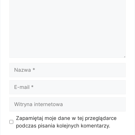
Nazwa
E-
mail
Witryna
internetowa
Zapamiętaj moje dane w tej przeglądarce
podczas pisania kolejnych komentarzy.