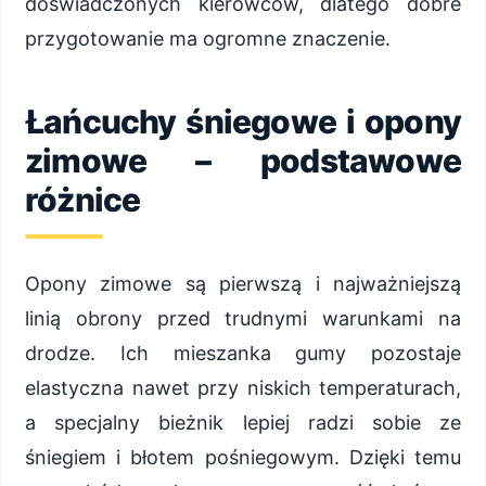
doświadczonych kierowców, dlatego dobre
przygotowanie ma ogromne znaczenie.
Łańcuchy śniegowe i opony
zimowe – podstawowe
różnice
Opony zimowe są pierwszą i najważniejszą
linią obrony przed trudnymi warunkami na
drodze. Ich mieszanka gumy pozostaje
elastyczna nawet przy niskich temperaturach,
a specjalny bieżnik lepiej radzi sobie ze
śniegiem i błotem pośniegowym. Dzięki temu