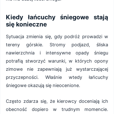
Kiedy łańcuchy śniegowe stają
się konieczne
Sytuacja zmienia się, gdy podróż prowadzi w
tereny górskie. Stromy podjazd, śliska
nawierzchnia i intensywne opady śniegu
potrafią stworzyć warunki, w których opony
zimowe nie zapewniają już wystarczającej
przyczepności. Właśnie wtedy łańcuchy
śniegowe okazują się nieocenione.
Często zdarza się, że kierowcy doceniają ich
obecność dopiero w trudnym momencie.