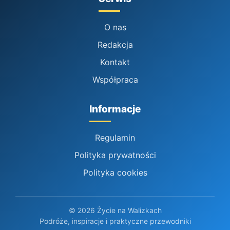
O nas
Redakcja
Kontakt
Współpraca
Informacje
Regulamin
Polityka prywatności
Polityka cookies
© 2026 Życie na Walizkach
Podróże, inspiracje i praktyczne przewodniki