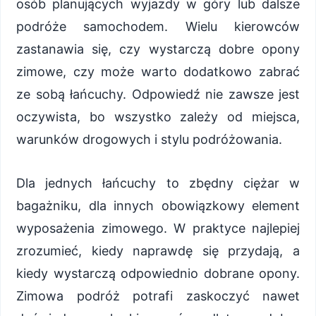
osób planujących wyjazdy w góry lub dalsze
podróże samochodem. Wielu kierowców
zastanawia się, czy wystarczą dobre opony
zimowe, czy może warto dodatkowo zabrać
ze sobą łańcuchy. Odpowiedź nie zawsze jest
oczywista, bo wszystko zależy od miejsca,
warunków drogowych i stylu podróżowania.
Dla jednych łańcuchy to zbędny ciężar w
bagażniku, dla innych obowiązkowy element
wyposażenia zimowego. W praktyce najlepiej
zrozumieć, kiedy naprawdę się przydają, a
kiedy wystarczą odpowiednio dobrane opony.
Zimowa podróż potrafi zaskoczyć nawet