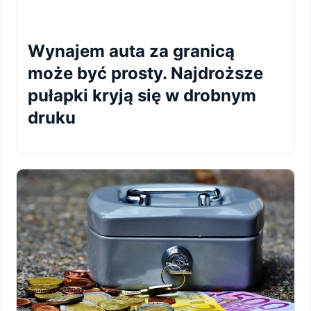
Wynajem auta za granicą
może być prosty. Najdroższe
pułapki kryją się w drobnym
druku