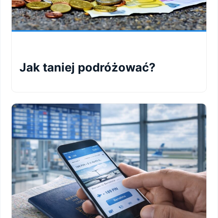
Jak taniej podróżować?