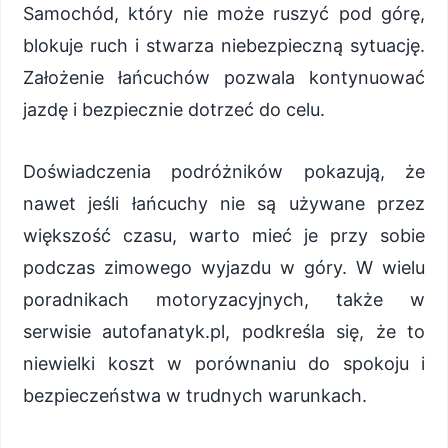
Samochód, który nie może ruszyć pod górę,
blokuje ruch i stwarza niebezpieczną sytuację.
Założenie łańcuchów pozwala kontynuować
jazdę i bezpiecznie dotrzeć do celu.
Doświadczenia podróżników pokazują, że
nawet jeśli łańcuchy nie są używane przez
większość czasu, warto mieć je przy sobie
podczas zimowego wyjazdu w góry. W wielu
poradnikach motoryzacyjnych, także w
serwisie autofanatyk.pl, podkreśla się, że to
niewielki koszt w porównaniu do spokoju i
bezpieczeństwa w trudnych warunkach.