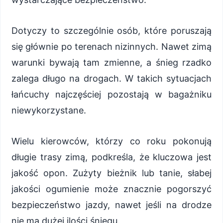
Dotyczy to szczególnie osób, które poruszają
się głównie po terenach nizinnych. Nawet zimą
warunki bywają tam zmienne, a śnieg rzadko
zalega długo na drogach. W takich sytuacjach
łańcuchy najczęściej pozostają w bagażniku
niewykorzystane.
Wielu kierowców, którzy co roku pokonują
długie trasy zimą, podkreśla, że kluczowa jest
jakość opon. Zużyty bieżnik lub tanie, słabej
jakości ogumienie może znacznie pogorszyć
bezpieczeństwo jazdy, nawet jeśli na drodze
nie ma dużej ilości śniegu.