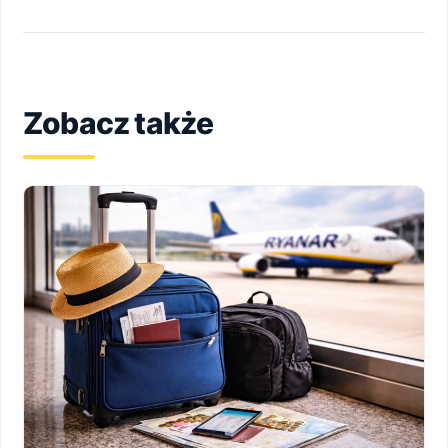
Zobacz także