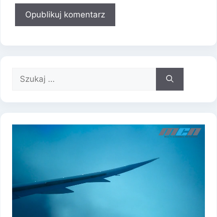
Szukaj: