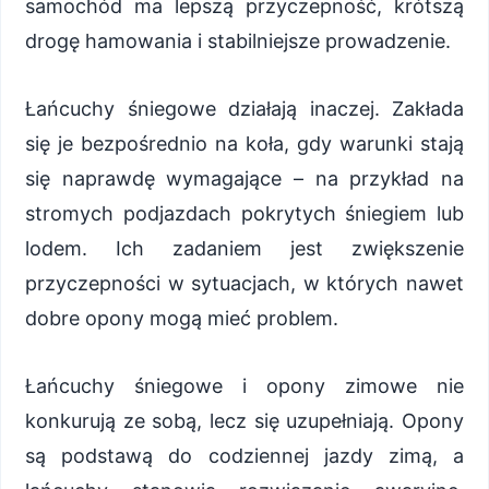
samochód ma lepszą przyczepność, krótszą
drogę hamowania i stabilniejsze prowadzenie.
Łańcuchy śniegowe działają inaczej. Zakłada
się je bezpośrednio na koła, gdy warunki stają
się naprawdę wymagające – na przykład na
stromych podjazdach pokrytych śniegiem lub
lodem. Ich zadaniem jest zwiększenie
przyczepności w sytuacjach, w których nawet
dobre opony mogą mieć problem.
Łańcuchy śniegowe i opony zimowe nie
konkurują ze sobą, lecz się uzupełniają. Opony
są podstawą do codziennej jazdy zimą, a