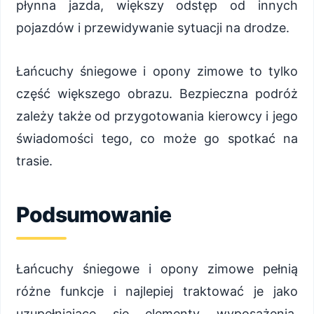
płynna jazda, większy odstęp od innych
pojazdów i przewidywanie sytuacji na drodze.
Łańcuchy śniegowe i opony zimowe to tylko
część większego obrazu. Bezpieczna podróż
zależy także od przygotowania kierowcy i jego
świadomości tego, co może go spotkać na
trasie.
Podsumowanie
Łańcuchy śniegowe i opony zimowe pełnią
różne funkcje i najlepiej traktować je jako
uzupełniające się elementy wyposażenia.