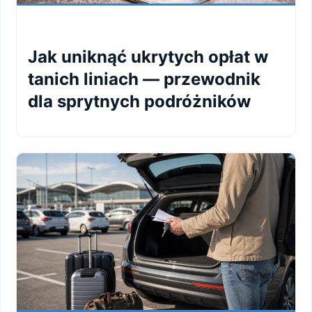
Jak uniknąć ukrytych opłat w
tanich liniach — przewodnik
dla sprytnych podróżników