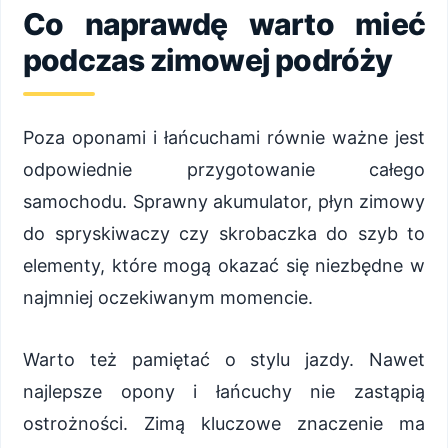
Co naprawdę warto mieć
podczas zimowej podróży
Poza oponami i łańcuchami równie ważne jest
odpowiednie przygotowanie całego
samochodu. Sprawny akumulator, płyn zimowy
do spryskiwaczy czy skrobaczka do szyb to
elementy, które mogą okazać się niezbędne w
najmniej oczekiwanym momencie.
Warto też pamiętać o stylu jazdy. Nawet
najlepsze opony i łańcuchy nie zastąpią
ostrożności. Zimą kluczowe znaczenie ma