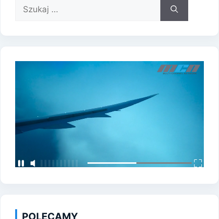
Szukaj:
POLECAMY