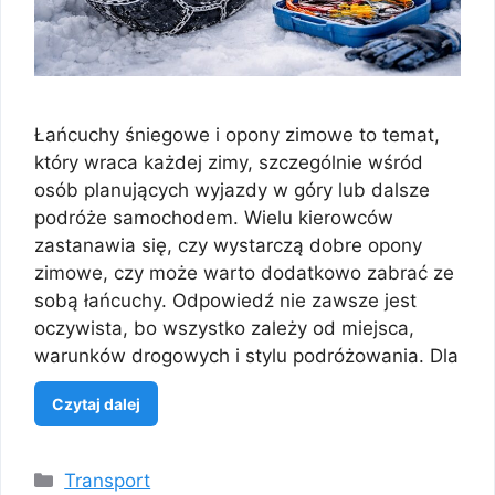
Łańcuchy śniegowe i opony zimowe to temat,
który wraca każdej zimy, szczególnie wśród
osób planujących wyjazdy w góry lub dalsze
podróże samochodem. Wielu kierowców
zastanawia się, czy wystarczą dobre opony
zimowe, czy może warto dodatkowo zabrać ze
sobą łańcuchy. Odpowiedź nie zawsze jest
oczywista, bo wszystko zależy od miejsca,
warunków drogowych i stylu podróżowania. Dla
Czytaj dalej
Kategorie
Transport