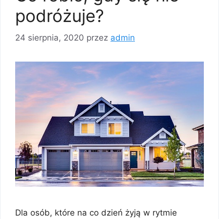
podróżuje?
24 sierpnia, 2020
przez
admin
Dla osób, które na co dzień żyją w rytmie