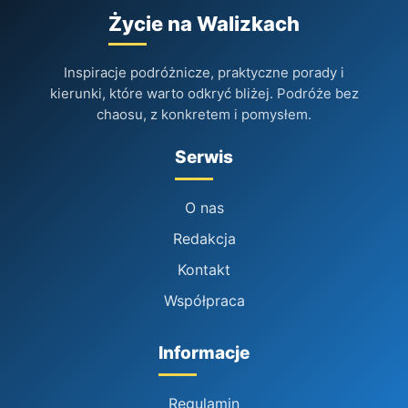
Życie na Walizkach
Inspiracje podróżnicze, praktyczne porady i
kierunki, które warto odkryć bliżej. Podróże bez
chaosu, z konkretem i pomysłem.
Serwis
O nas
Redakcja
Kontakt
Współpraca
Informacje
Regulamin