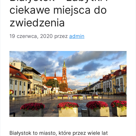
ciekawe miejsca do
zwiedzenia
19 czerwca, 2020
przez
admin
Białystok to miasto, które przez wiele lat