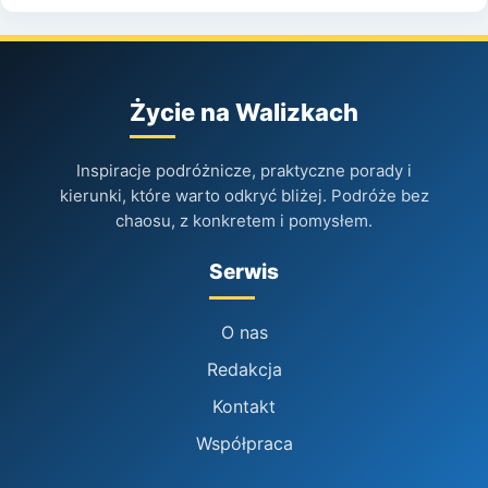
Życie na Walizkach
Inspiracje podróżnicze, praktyczne porady i
kierunki, które warto odkryć bliżej. Podróże bez
chaosu, z konkretem i pomysłem.
Serwis
O nas
Redakcja
Kontakt
Współpraca