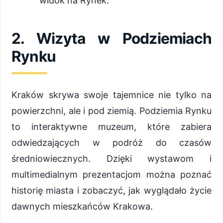
widok na Rynek.
2. Wizyta w Podziemiach
Rynku
Kraków skrywa swoje tajemnice nie tylko na
powierzchni, ale i pod ziemią. Podziemia Rynku
to interaktywne muzeum, które zabiera
odwiedzających w podróż do czasów
średniowiecznych. Dzięki wystawom i
multimedialnym prezentacjom można poznać
historię miasta i zobaczyć, jak wyglądało życie
dawnych mieszkańców Krakowa.