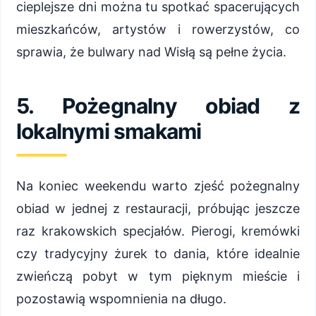
cieplejsze dni można tu spotkać spacerujących
mieszkańców, artystów i rowerzystów, co
sprawia, że bulwary nad Wisłą są pełne życia.
5. Pożegnalny obiad z
lokalnymi smakami
Na koniec weekendu warto zjeść pożegnalny
obiad w jednej z restauracji, próbując jeszcze
raz krakowskich specjałów. Pierogi, kremówki
czy tradycyjny żurek to dania, które idealnie
zwieńczą pobyt w tym pięknym mieście i
pozostawią wspomnienia na długo.