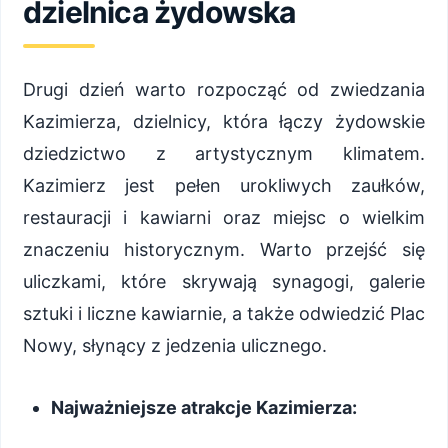
dzielnica żydowska
Drugi dzień warto rozpocząć od zwiedzania
Kazimierza, dzielnicy, która łączy żydowskie
dziedzictwo z artystycznym klimatem.
Kazimierz jest pełen urokliwych zaułków,
restauracji i kawiarni oraz miejsc o wielkim
znaczeniu historycznym. Warto przejść się
uliczkami, które skrywają synagogi, galerie
sztuki i liczne kawiarnie, a także odwiedzić Plac
Nowy, słynący z jedzenia ulicznego.
Najważniejsze atrakcje Kazimierza: