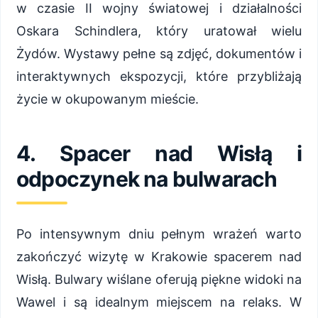
w czasie II wojny światowej i działalności
Oskara Schindlera, który uratował wielu
Żydów. Wystawy pełne są zdjęć, dokumentów i
interaktywnych ekspozycji, które przybliżają
życie w okupowanym mieście.
4. Spacer nad Wisłą i
odpoczynek na bulwarach
Po intensywnym dniu pełnym wrażeń warto
zakończyć wizytę w Krakowie spacerem nad
Wisłą. Bulwary wiślane oferują piękne widoki na
Wawel i są idealnym miejscem na relaks. W