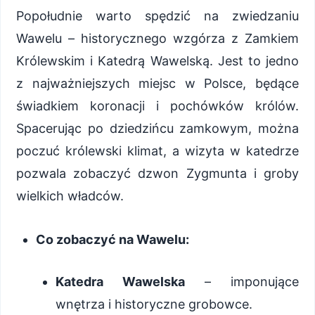
Popołudnie warto spędzić na zwiedzaniu
Wawelu – historycznego wzgórza z Zamkiem
Królewskim i Katedrą Wawelską. Jest to jedno
z najważniejszych miejsc w Polsce, będące
świadkiem koronacji i pochówków królów.
Spacerując po dziedzińcu zamkowym, można
poczuć królewski klimat, a wizyta w katedrze
pozwala zobaczyć dzwon Zygmunta i groby
wielkich władców.
Co zobaczyć na Wawelu:
Katedra Wawelska
– imponujące
wnętrza i historyczne grobowce.