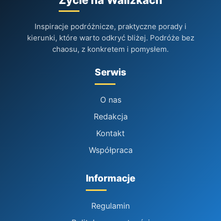
Inspiracje podróżnicze, praktyczne porady i
kierunki, które warto odkryć bliżej. Podróże bez
chaosu, z konkretem i pomysłem.
Serwis
O nas
Redakcja
Kontakt
Współpraca
Informacje
Regulamin