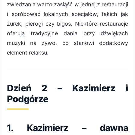
zwiedzania warto zasiąść w jednej z restauracji
i spróbować lokalnych specjałów, takich jak
żurek, pierogi czy bigos. Niektóre restauracje
oferują tradycyjne dania przy dźwiękach
muzyki na żywo, co stanowi dodatkowy
element relaksu.
Dzień 2 – Kazimierz i
Podgórze
1. Kazimierz – dawna