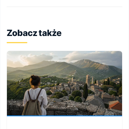
Zobacz także