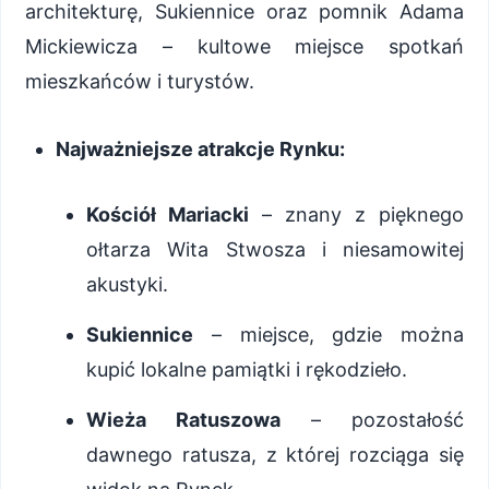
architekturę, Sukiennice oraz pomnik Adama
Mickiewicza – kultowe miejsce spotkań
mieszkańców i turystów.
Najważniejsze atrakcje Rynku:
Kościół Mariacki
– znany z pięknego
ołtarza Wita Stwosza i niesamowitej
akustyki.
Sukiennice
– miejsce, gdzie można
kupić lokalne pamiątki i rękodzieło.
Wieża Ratuszowa
– pozostałość
dawnego ratusza, z której rozciąga się