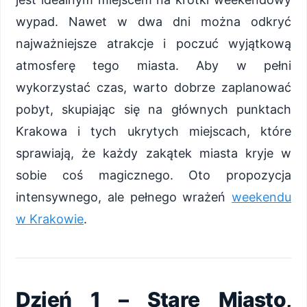
wypad. Nawet w dwa dni można odkryć
najważniejsze atrakcje i poczuć wyjątkową
atmosferę tego miasta. Aby w pełni
wykorzystać czas, warto dobrze zaplanować
pobyt, skupiając się na głównych punktach
Krakowa i tych ukrytych miejscach, które
sprawiają, że każdy zakątek miasta kryje w
sobie coś magicznego. Oto propozycja
intensywnego, ale pełnego wrażeń
weekendu
w Krakowie
.
Dzień 1 – Stare Miasto,