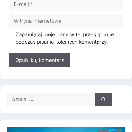
E-
mail
Witryna
internetowa
Zapamiętaj moje dane w tej przeglądarce
podczas pisania kolejnych komentarzy.
Szukaj: