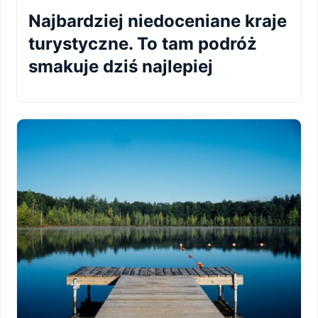
Najbardziej niedoceniane kraje
turystyczne. To tam podróż
smakuje dziś najlepiej