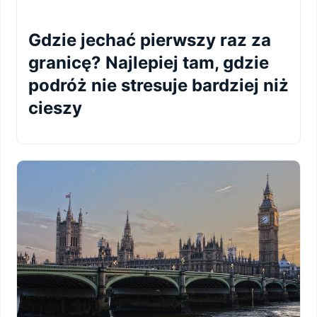
Gdzie jechać pierwszy raz za
granicę? Najlepiej tam, gdzie
podróż nie stresuje bardziej niż
cieszy