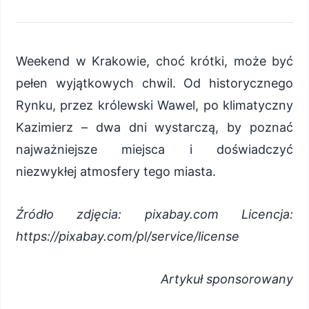
Weekend w Krakowie, choć krótki, może być
pełen wyjątkowych chwil. Od historycznego
Rynku, przez królewski Wawel, po klimatyczny
Kazimierz – dwa dni wystarczą, by poznać
najważniejsze miejsca i doświadczyć
niezwykłej atmosfery tego miasta.
Źródło zdjęcia: pixabay.com Licencja:
https://pixabay.com/pl/service/license
Artykuł sponsorowany