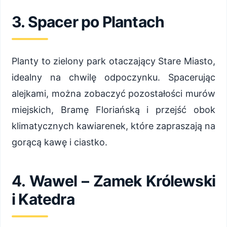
3. Spacer po Plantach
Planty to zielony park otaczający Stare Miasto,
idealny na chwilę odpoczynku. Spacerując
alejkami, można zobaczyć pozostałości murów
miejskich, Bramę Floriańską i przejść obok
klimatycznych kawiarenek, które zapraszają na
gorącą kawę i ciastko.
4. Wawel – Zamek Królewski
i Katedra