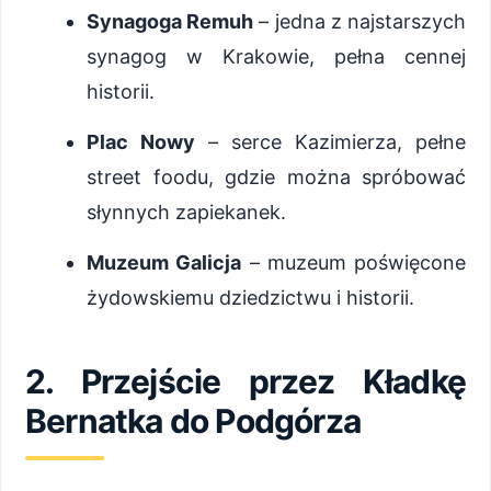
Synagoga Remuh
– jedna z najstarszych
synagog w Krakowie, pełna cennej
historii.
Plac Nowy
– serce Kazimierza, pełne
street foodu, gdzie można spróbować
słynnych zapiekanek.
Muzeum Galicja
– muzeum poświęcone
żydowskiemu dziedzictwu i historii.
2. Przejście przez Kładkę
Bernatka do Podgórza