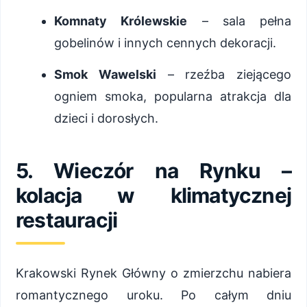
Komnaty Królewskie
– sala pełna
gobelinów i innych cennych dekoracji.
Smok Wawelski
– rzeźba ziejącego
ogniem smoka, popularna atrakcja dla
dzieci i dorosłych.
5. Wieczór na Rynku –
kolacja w klimatycznej
restauracji
Krakowski Rynek Główny o zmierzchu nabiera
romantycznego uroku. Po całym dniu