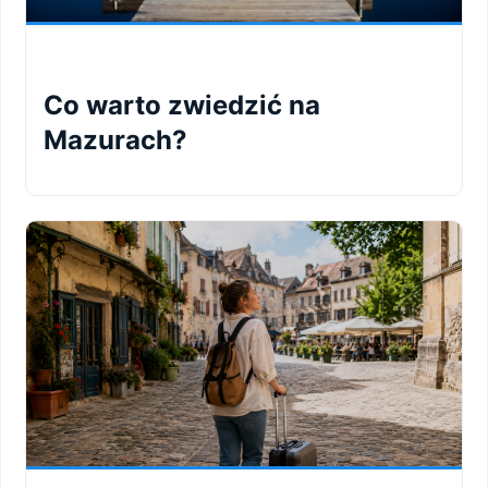
Co warto zwiedzić na
Mazurach?