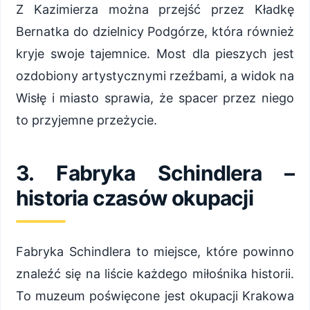
Z Kazimierza można przejść przez Kładkę
Bernatka do dzielnicy Podgórze, która również
kryje swoje tajemnice. Most dla pieszych jest
ozdobiony artystycznymi rzeźbami, a widok na
Wisłę i miasto sprawia, że spacer przez niego
to przyjemne przeżycie.
3. Fabryka Schindlera –
historia czasów okupacji
Fabryka Schindlera to miejsce, które powinno
znaleźć się na liście każdego miłośnika historii.
To muzeum poświęcone jest okupacji Krakowa