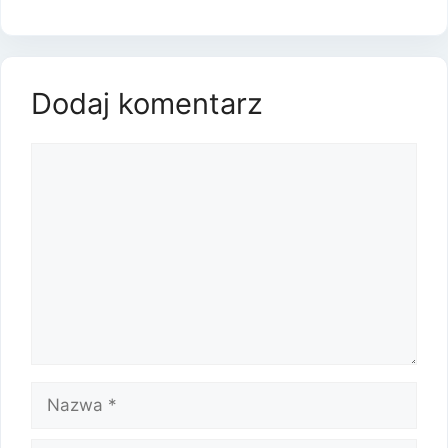
Dodaj komentarz
Komentarz
Nazwa