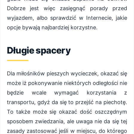
Dobrze jest więc zasięgnąć porady przed
wyjazdem, albo sprawdzić w Internecie, jakie
opcje bywają najbardziej korzystne.
Długie spacery
Dla miłośników pieszych wycieczek, okazać się
może iż pokonywanie niektórych odległości nie
będzie wcale wymagać korzystania z
transportu, gdyż da się to przejść na piechotę.
To także może się okazać dość oszczędnym
sposobem zwiedzania, ale uwaga nie da się tej
zasady zastosować jeśli w miejscu, do którego