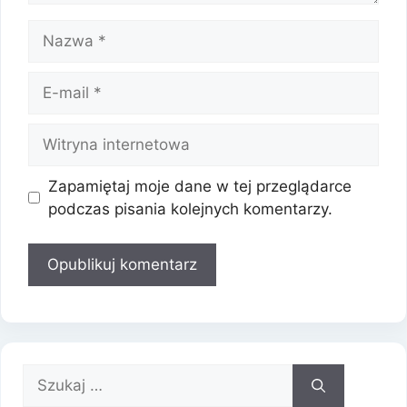
Nazwa
E-
mail
Witryna
internetowa
Zapamiętaj moje dane w tej przeglądarce
podczas pisania kolejnych komentarzy.
Szukaj: