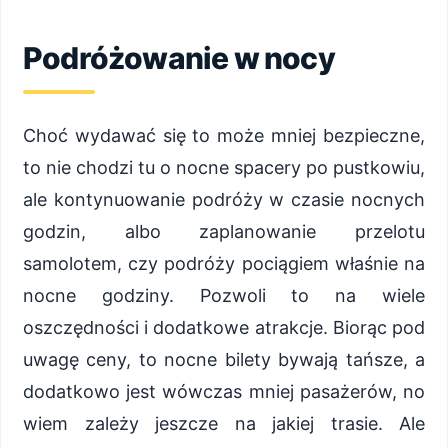
Podróżowanie w nocy
Choć wydawać się to może mniej bezpieczne,
to nie chodzi tu o nocne spacery po pustkowiu,
ale kontynuowanie podróży w czasie nocnych
godzin, albo zaplanowanie przelotu
samolotem, czy podróży pociągiem właśnie na
nocne godziny. Pozwoli to na wiele
oszczędności i dodatkowe atrakcje. Biorąc pod
uwagę ceny, to nocne bilety bywają tańsze, a
dodatkowo jest wówczas mniej pasażerów, no
wiem zależy jeszcze na jakiej trasie. Ale