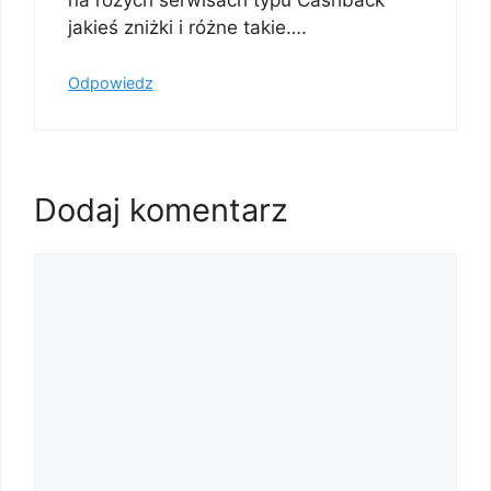
jakieś zniżki i różne takie….
Odpowiedz
Dodaj komentarz
Komentarz