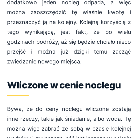
dodatkowo jeden nocleg odpada, a więc
można zaoszczędzić tę właśnie kwotę i
przeznaczyć ją na kolejny. Kolejną korzyścią z
tego wynikającą, jest fakt, że po wielu
godzinach podróży, aż się będzie chciało nieco
przejść i można już dzięki temu zacząć
zwiedzanie nowego miejsca.
Wliczone w cenie noclegu
Bywa, że do ceny noclegu wliczone zostają
inne rzeczy, takie jak śniadanie, albo woda. Tę
można więc zabrać ze sobą w czasie kolejnej