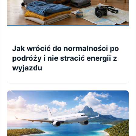
Jak wrócić do normalności po
podróży i nie stracić energii z
wyjazdu