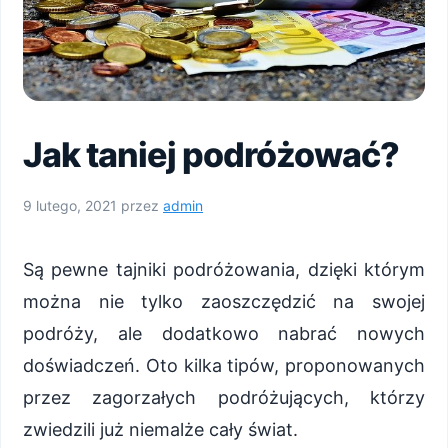
Jak taniej podróżować?
9 lutego, 2021
przez
admin
Są pewne tajniki podróżowania, dzięki którym
można nie tylko zaoszczędzić na swojej
podróży, ale dodatkowo nabrać nowych
doświadczeń. Oto kilka tipów, proponowanych
przez zagorzałych podróżujących, którzy
zwiedzili już niemalże cały świat.