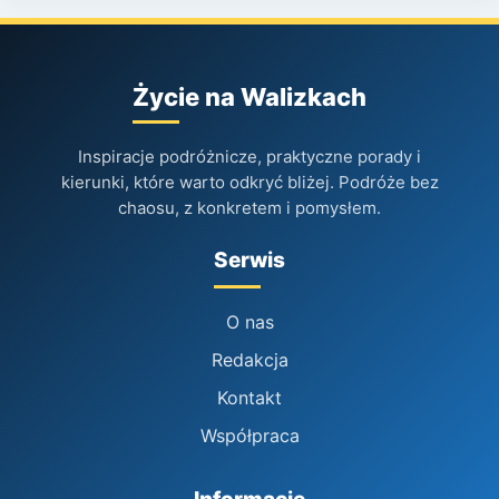
Życie na Walizkach
Inspiracje podróżnicze, praktyczne porady i
kierunki, które warto odkryć bliżej. Podróże bez
chaosu, z konkretem i pomysłem.
Serwis
O nas
Redakcja
Kontakt
Współpraca