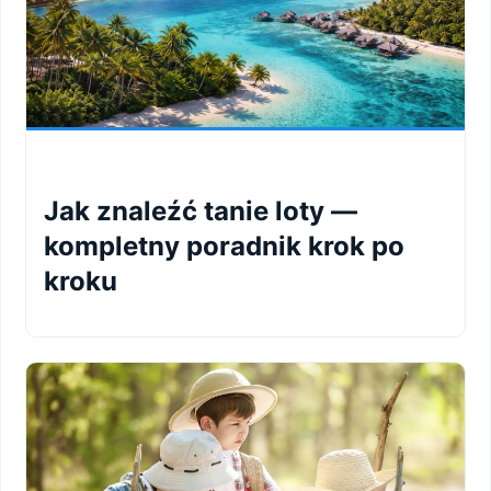
Jak znaleźć tanie loty —
kompletny poradnik krok po
kroku