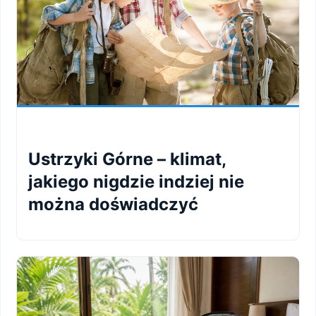
Ustrzyki Górne – klimat,
jakiego nigdzie indziej nie
można doświadczyć