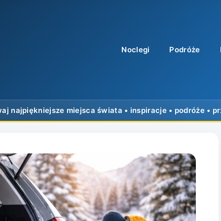
Noclegi
Podróże