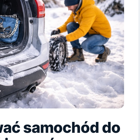
wać samochód do