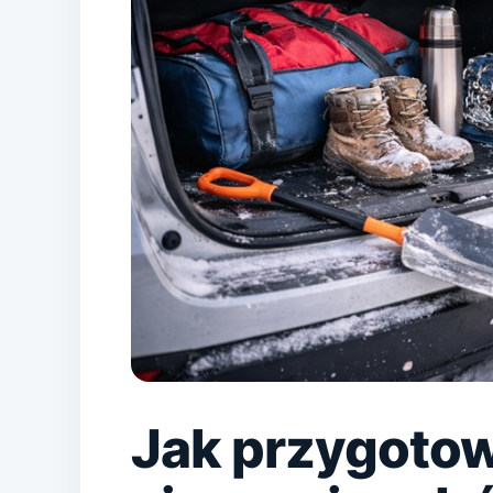
Jak przygoto