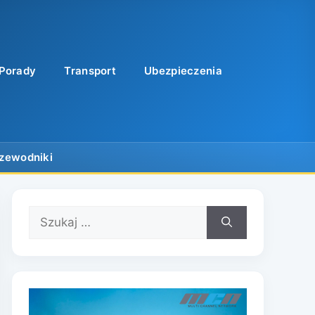
Porady
Transport
Ubezpieczenia
Szukaj: