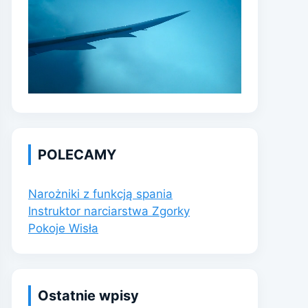
POLECAMY
Narożniki z funkcją spania
Instruktor narciarstwa Zgorky
Pokoje Wisła
Ostatnie wpisy