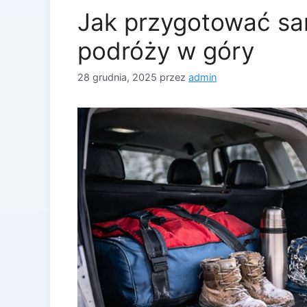
Jak przygotować s
podróży w góry
28 grudnia, 2025
przez
admin