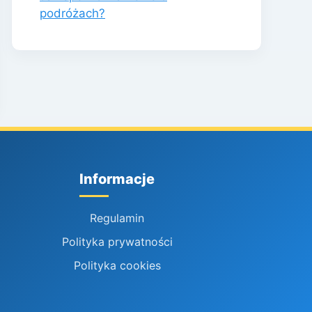
podróżach?
Informacje
Regulamin
Polityka prywatności
Polityka cookies