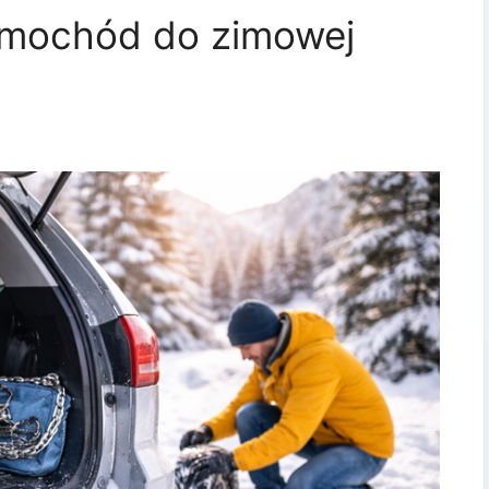
amochód do zimowej