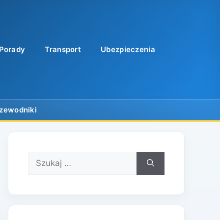
Porady
Transport
Ubezpieczenia
Szukaj: