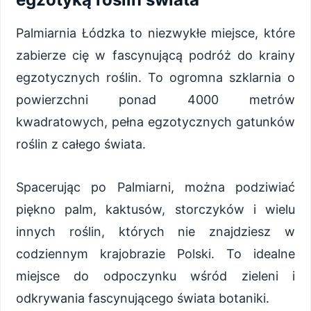
Palmiarnia Łódzka to niezwykłe miejsce, które
zabierze cię w fascynującą podróż do krainy
egzotycznych roślin. To ogromna szklarnia o
powierzchni ponad 4000 metrów
kwadratowych, pełna egzotycznych gatunków
roślin z całego świata.
Spacerując po Palmiarni, można podziwiać
piękno palm, kaktusów, storczyków i wielu
innych roślin, których nie znajdziesz w
codziennym krajobrazie Polski. To idealne
miejsce do odpoczynku wśród zieleni i
odkrywania fascynującego świata botaniki.