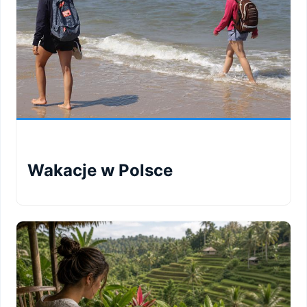
Wakacje w Polsce