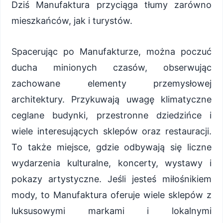
Dziś Manufaktura przyciąga tłumy zarówno
mieszkańców, jak i turystów.
Spacerując po Manufakturze, można poczuć
ducha minionych czasów, obserwując
zachowane elementy przemysłowej
architektury. Przykuwają uwagę klimatyczne
ceglane budynki, przestronne dziedzińce i
wiele interesujących sklepów oraz restauracji.
To także miejsce, gdzie odbywają się liczne
wydarzenia kulturalne, koncerty, wystawy i
pokazy artystyczne. Jeśli jesteś miłośnikiem
mody, to Manufaktura oferuje wiele sklepów z
luksusowymi markami i lokalnymi