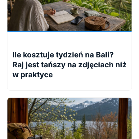
Ile kosztuje tydzień na Bali?
Raj jest tańszy na zdjęciach niż
w praktyce