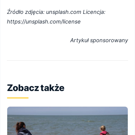
Źródło zdjęcia: unsplash.com Licencja:
https://unsplash.com/license
Artykuł sponsorowany
Zobacz także