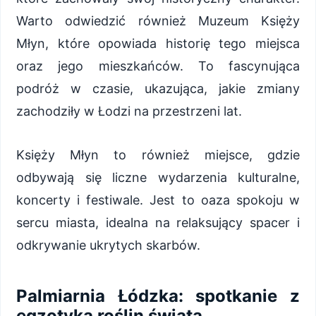
Warto odwiedzić również Muzeum Księży
Młyn, które opowiada historię tego miejsca
oraz jego mieszkańców. To fascynująca
podróż w czasie, ukazująca, jakie zmiany
zachodziły w Łodzi na przestrzeni lat.
Księży Młyn to również miejsce, gdzie
odbywają się liczne wydarzenia kulturalne,
koncerty i festiwale. Jest to oaza spokoju w
sercu miasta, idealna na relaksujący spacer i
odkrywanie ukrytych skarbów.
Palmiarnia Łódzka: spotkanie z
egzotyką roślin świata