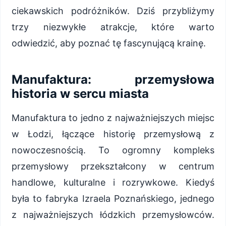
ciekawskich podróżników. Dziś przybliżymy
trzy niezwykłe atrakcje, które warto
odwiedzić, aby poznać tę fascynującą krainę.
Manufaktura: przemysłowa
historia w sercu miasta
Manufaktura to jedno z najważniejszych miejsc
w Łodzi, łączące historię przemysłową z
nowoczesnością. To ogromny kompleks
przemysłowy przekształcony w centrum
handlowe, kulturalne i rozrywkowe. Kiedyś
była to fabryka Izraela Poznańskiego, jednego
z najważniejszych łódzkich przemysłowców.