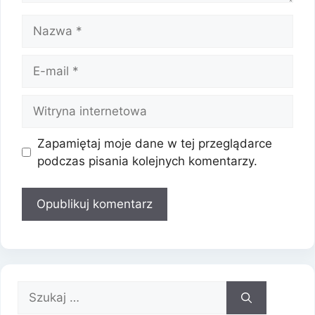
Nazwa
E-
mail
Witryna
internetowa
Zapamiętaj moje dane w tej przeglądarce
podczas pisania kolejnych komentarzy.
Szukaj: