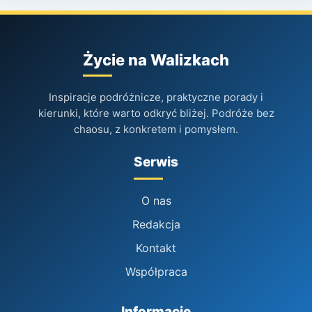
Życie na Walizkach
Inspiracje podróżnicze, praktyczne porady i
kierunki, które warto odkryć bliżej. Podróże bez
chaosu, z konkretem i pomysłem.
Serwis
O nas
Redakcja
Kontakt
Współpraca
Informacje