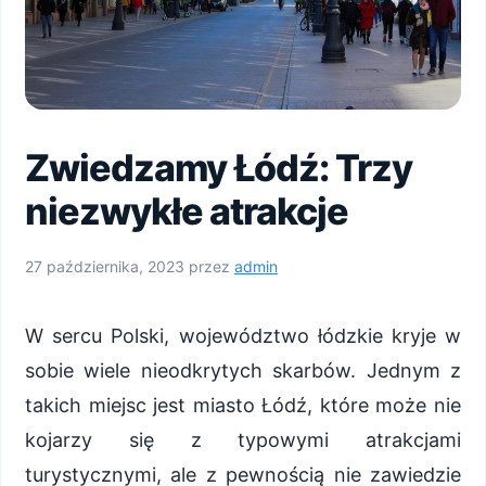
Zwiedzamy Łódź: Trzy
niezwykłe atrakcje
27 października, 2023
przez
admin
W sercu Polski, województwo łódzkie kryje w
sobie wiele nieodkrytych skarbów. Jednym z
takich miejsc jest miasto Łódź, które może nie
kojarzy się z typowymi atrakcjami
turystycznymi, ale z pewnością nie zawiedzie