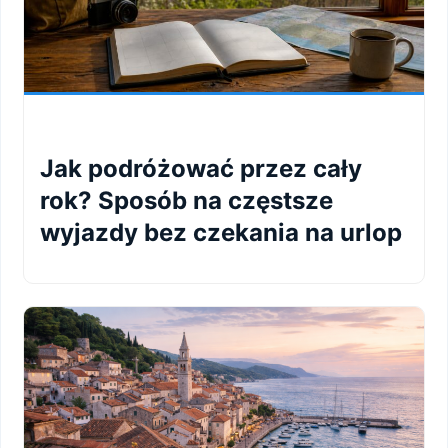
Jak podróżować przez cały
rok? Sposób na częstsze
wyjazdy bez czekania na urlop