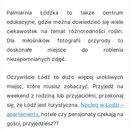
Palmiarnia Łódzka to także centrum
edukacyjne, gdzie można dowiedzieć się wiele
ciekawostek na temat różnorodności roślin.
Dla miłośników fotografii przyrody to
doskonałe miejsce do robienia
niezapomnianych zdjęć.
Oczywiście Łódź to dużo więcej urokliwych
miejsc, które musisz zobaczyć. Przyjedź na
weekend z rodziną lub przyjaciółmi, przekonaj
się, że Łódź jest turystyczna.
Nocleg w Łodzi –
apartementy
, hotele czy pensjonaty czekają na
gości, przyjedziesz??