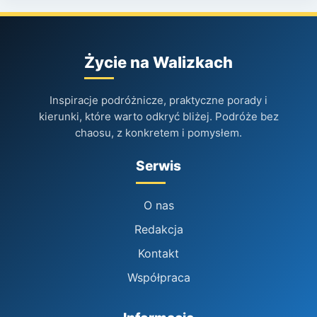
Życie na Walizkach
Inspiracje podróżnicze, praktyczne porady i
kierunki, które warto odkryć bliżej. Podróże bez
chaosu, z konkretem i pomysłem.
Serwis
O nas
Redakcja
Kontakt
Współpraca