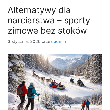
Alternatywy dla
narciarstwa – sporty
zimowe bez stoków
3 stycznia, 2026
przez
admin