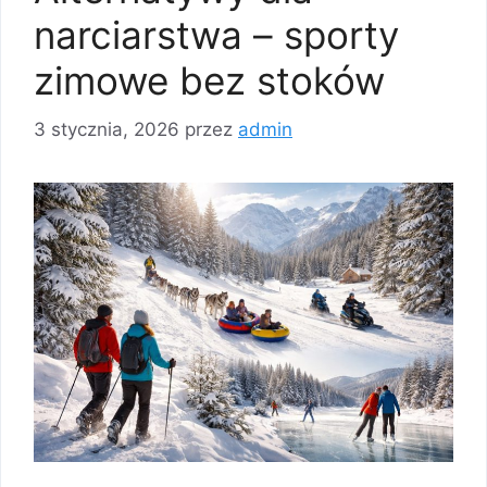
narciarstwa – sporty
zimowe bez stoków
3 stycznia, 2026
przez
admin