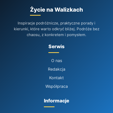
Życie na Walizkach
Inspiracje podróżnicze, praktyczne porady i
kierunki, które warto odkryć bliżej. Podróże bez
chaosu, z konkretem i pomysłem.
Serwis
O nas
Redakcja
Kontakt
Współpraca
Informacje