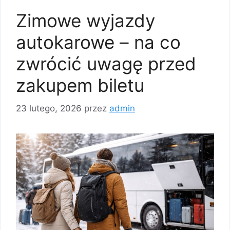
Zimowe wyjazdy
autokarowe – na co
zwrócić uwagę przed
zakupem biletu
23 lutego, 2026
przez
admin