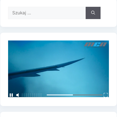
Szukaj: