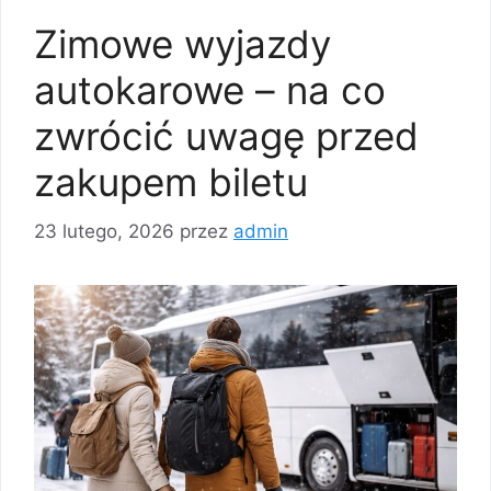
Zimowe wyjazdy
autokarowe – na co
zwrócić uwagę przed
zakupem biletu
23 lutego, 2026
przez
admin