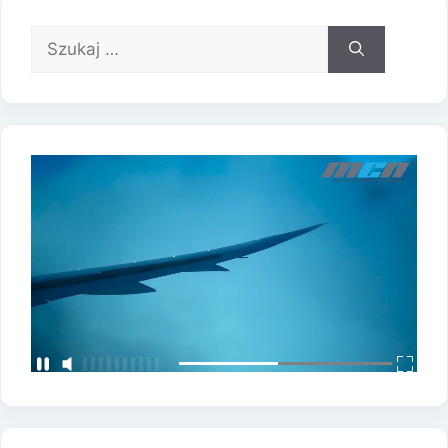
Szukaj: