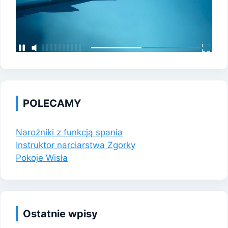
POLECAMY
Narożniki z funkcją spania
Instruktor narciarstwa Zgorky
Pokoje Wisła
Ostatnie wpisy