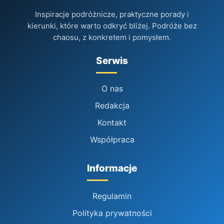
Inspiracje podróżnicze, praktyczne porady i
kierunki, które warto odkryć bliżej. Podróże bez
chaosu, z konkretem i pomysłem.
Serwis
O nas
Redakcja
Kontakt
Współpraca
Informacje
Regulamin
Polityka prywatności