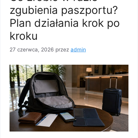
zgubienia paszportu?
Plan działania krok po
kroku
27 czerwca, 2026
przez
admin