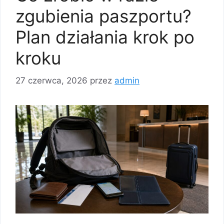
zgubienia paszportu?
Plan działania krok po
kroku
27 czerwca, 2026
przez
admin