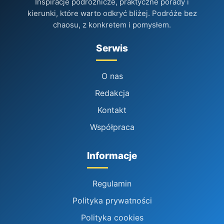
Inspiracje podróżnicze, praktyczne porady i
kierunki, które warto odkryć bliżej. Podróże bez
chaosu, z konkretem i pomysłem.
Serwis
O nas
Redakcja
Kontakt
Współpraca
Informacje
Regulamin
Polityka prywatności
Polityka cookies