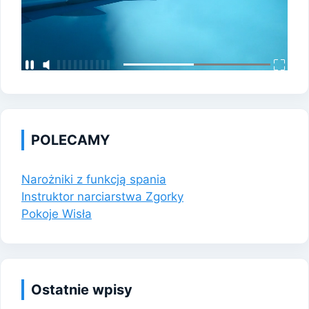
POLECAMY
Narożniki z funkcją spania
Instruktor narciarstwa Zgorky
Pokoje Wisła
Ostatnie wpisy