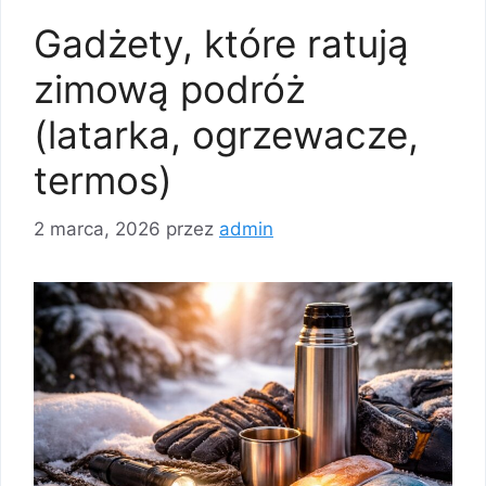
Gadżety, które ratują
zimową podróż
(latarka, ogrzewacze,
termos)
2 marca, 2026
przez
admin