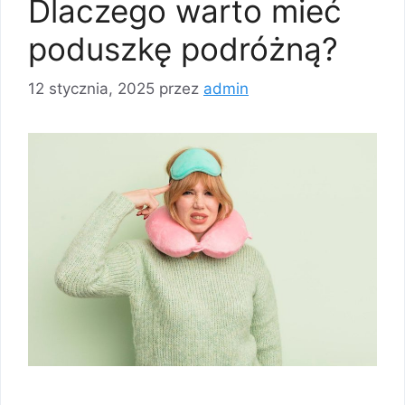
Dlaczego warto mieć
poduszkę podróżną?
12 stycznia, 2025
przez
admin