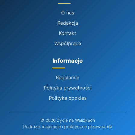
O nas
Redakcja
Kontakt
Współpraca
Informacje
Regulamin
Polityka prywatności
Polityka cookies
© 2026 Życie na Walizkach
Podróże, inspiracje i praktyczne przewodniki