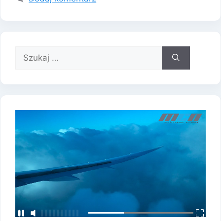
Szukaj: