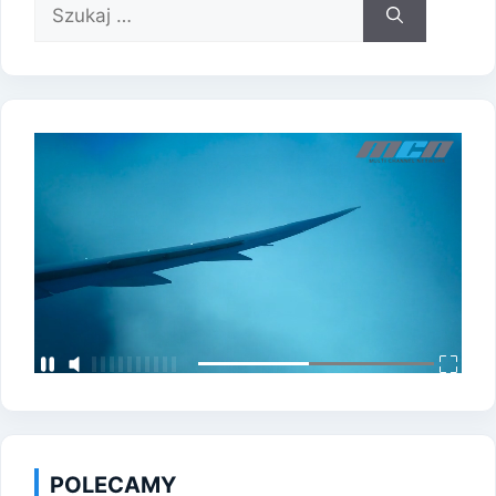
Szukaj:
POLECAMY