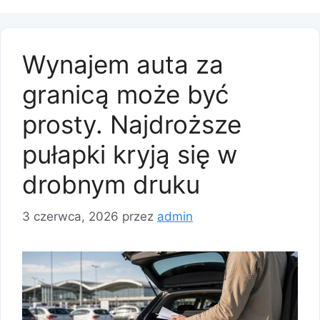
Wynajem auta za
granicą może być
prosty. Najdroższe
pułapki kryją się w
drobnym druku
3 czerwca, 2026
przez
admin