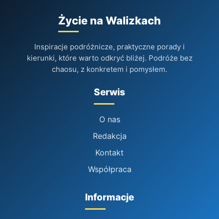
Życie na Walizkach
Inspiracje podróżnicze, praktyczne porady i
kierunki, które warto odkryć bliżej. Podróże bez
chaosu, z konkretem i pomysłem.
Serwis
O nas
Redakcja
Kontakt
Współpraca
Informacje