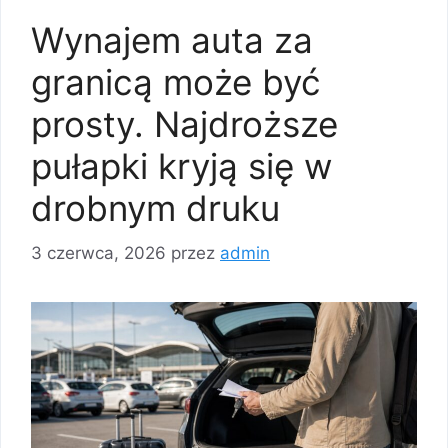
Wynajem auta za
granicą może być
prosty. Najdroższe
pułapki kryją się w
drobnym druku
3 czerwca, 2026
przez
admin