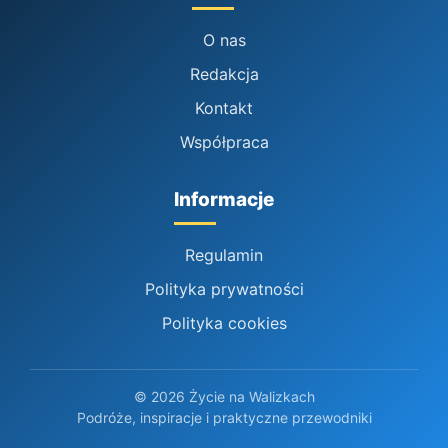
O nas
Redakcja
Kontakt
Współpraca
Informacje
Regulamin
Polityka prywatności
Polityka cookies
© 2026 Życie na Walizkach
Podróże, inspiracje i praktyczne przewodniki