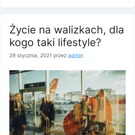
Życie na walizkach, dla
kogo taki lifestyle?
29 stycznia, 2021
przez
admin