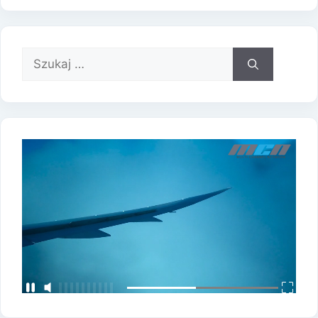
Szukaj: