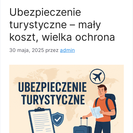
Ubezpieczenie
turystyczne – mały
koszt, wielka ochrona
30 maja, 2025
przez
admin