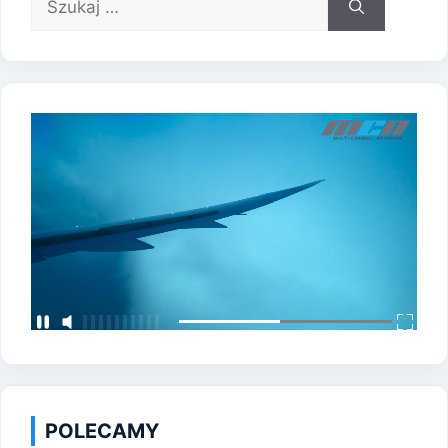
POLECAMY