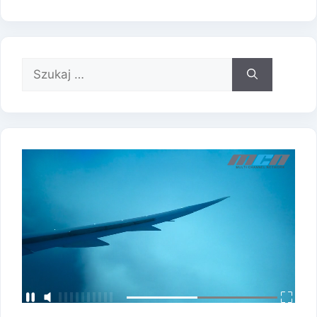
Szukaj: