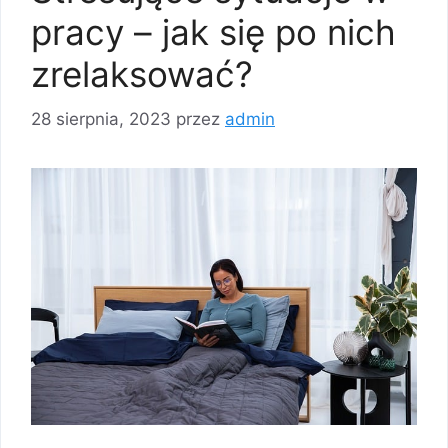
pracy – jak się po nich
zrelaksować?
28 sierpnia, 2023
przez
admin