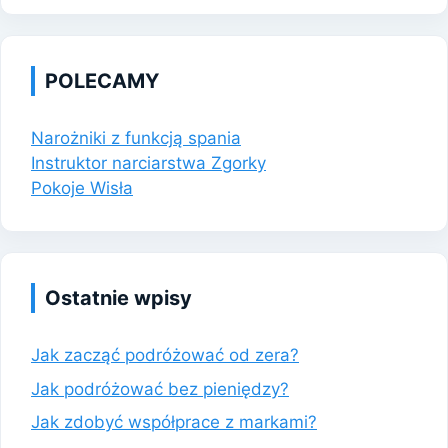
POLECAMY
Narożniki z funkcją spania
Instruktor narciarstwa Zgorky
Pokoje Wisła
Ostatnie wpisy
Jak zacząć podróżować od zera?
Jak podróżować bez pieniędzy?
Jak zdobyć współprace z markami?