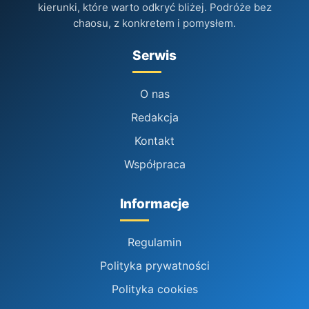
kierunki, które warto odkryć bliżej. Podróże bez
chaosu, z konkretem i pomysłem.
Serwis
O nas
Redakcja
Kontakt
Współpraca
Informacje
Regulamin
Polityka prywatności
Polityka cookies