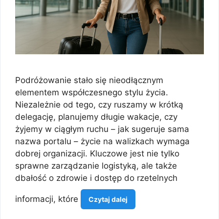
Podróżowanie stało się nieodłącznym
elementem współczesnego stylu życia.
Niezależnie od tego, czy ruszamy w krótką
delegację, planujemy długie wakacje, czy
żyjemy w ciągłym ruchu – jak sugeruje sama
nazwa portalu – życie na walizkach wymaga
dobrej organizacji. Kluczowe jest nie tylko
sprawne zarządzanie logistyką, ale także
dbałość o zdrowie i dostęp do rzetelnych
informacji, które
Czytaj dalej