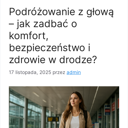
Podróżowanie z głową
– jak zadbać o
komfort,
bezpieczeństwo i
zdrowie w drodze?
17 listopada, 2025
przez
admin