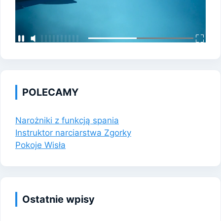
POLECAMY
Narożniki z funkcją spania
Instruktor narciarstwa Zgorky
Pokoje Wisła
Ostatnie wpisy