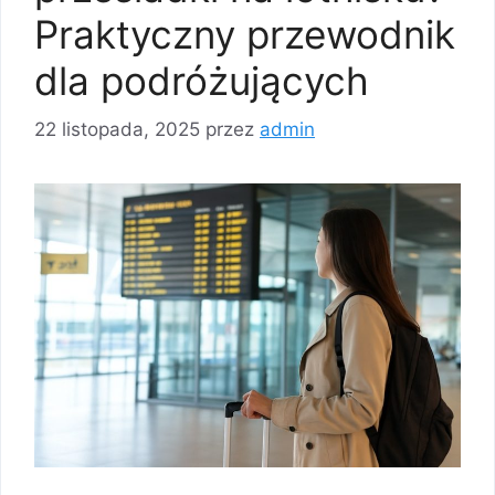
Praktyczny przewodnik
dla podróżujących
22 listopada, 2025
przez
admin