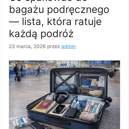
bagażu podręcznego
— lista, która ratuje
każdą podróż
23 marca, 2026
przez
admin