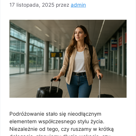
17 listopada, 2025
przez
admin
Podróżowanie stało się nieodłącznym
elementem współczesnego stylu życia.
Niezależnie od tego, czy ruszamy w krótką