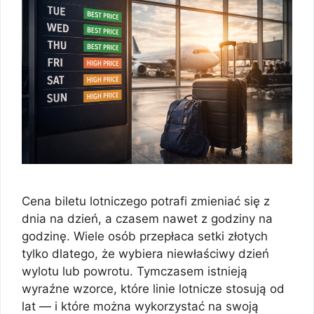
Cena biletu lotniczego potrafi zmieniać się z
dnia na dzień, a czasem nawet z godziny na
godzinę. Wiele osób przepłaca setki złotych
tylko dlatego, że wybiera niewłaściwy dzień
wylotu lub powrotu. Tymczasem istnieją
wyraźne wzorce, które linie lotnicze stosują od
lat — i które można wykorzystać na swoją