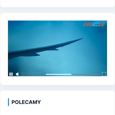
POLECAMY