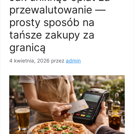
przewalutowanie —
prosty sposób na
tańsze zakupy za
granicą
4 kwietnia, 2026
przez
admin