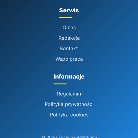
Serwis
O nas
Redakcja
Kontakt
Współpraca
Informacje
Regulamin
Polityka prywatności
Polityka cookies
© 2026 Życie na Walizkach